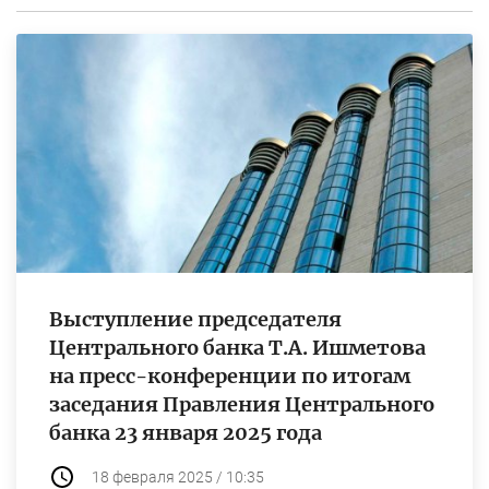
Выступление председателя
Центрального банка Т.А. Ишметова
на пресс-конференции по итогам
заседания Правления Центрального
банка 23 января 2025 года
18 февраля 2025 / 10:35