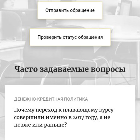
Отправить обращение
Проверить статус обращения
Часто задаваемые вопросы
ДЕНЕЖНО-КРЕДИТНАЯ ПОЛИТИКА
Почему переход к плавающему курсу
совершили именно в 2017 году, а не
позже или раньше?