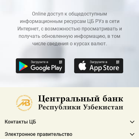
Online доступ к общедоступным
информационным ресурсам ЦБ РУз в сети
Интернет, с возможностью просматривать и
получать обновленную информацию, в том
числе сведения о курсах валют.
Контакты ЦБ
Электронное правительство