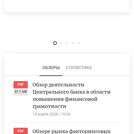
ОБЗОРЫ
СТАТИСТИКА
Обзор деятельности
PDF
Центрального банка в области
57.1 MB
повышения финансовой
грамотности
13 марта 2026 / 10:04
Обзоре рынка факторинговых
PDF