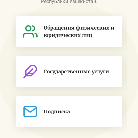
Республики Узбекистан.
Обращения физических и
юридических лиц
Государственные услуги
Подписка