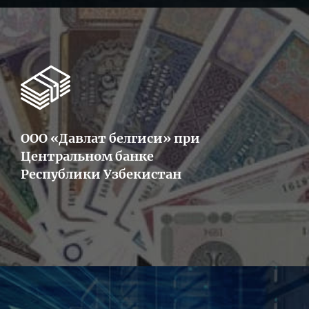
ООО «Давлат белгиси» при
Центральном банке
Республики Узбекистан