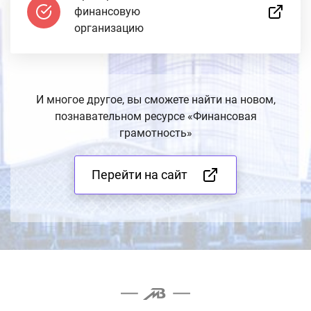
финансовую
организацию
И многое другое, вы сможете найти на новом,
познавательном ресурсе
«Финансовая
грамотность»
Перейти на сайт