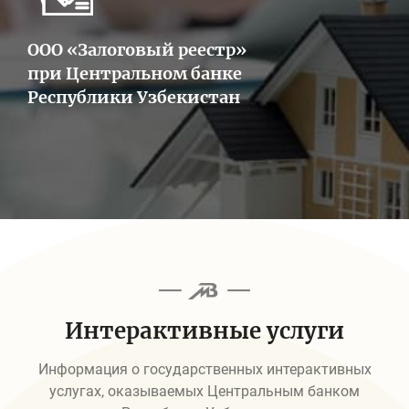
ООО «Залоговый реестр»
при Центральном банке
Республики Узбекистан
Интерактивные услуги
Информация о государственных интерактивных
услугах, оказываемых Центральным банком