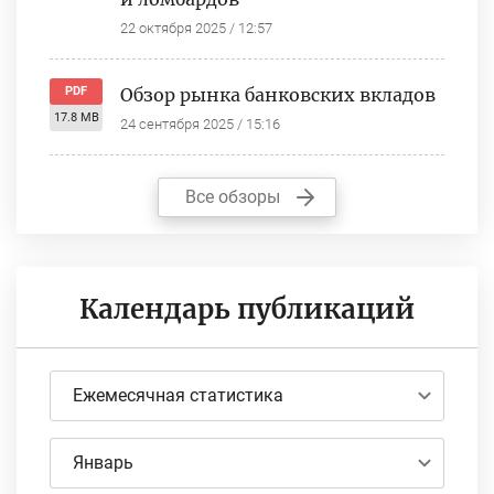
22 октября 2025 / 12:57
PDF
Обзор рынка банковских вкладов
17.8 MB
24 сентября 2025 / 15:16
Все обзоры
Календарь публикаций
Ежемесячная статистика
Январь