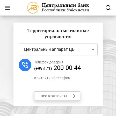
Территориальные главные
управления
Центральный аппарат ЦБ
Телефон доверия
200-00-44
(+998 71)
Контактный телефон
все контакты