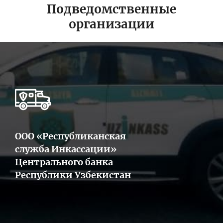
Подведомственные
организации
ООО «Республиканская
служба Инкассации»
Центрального банка
Республики Узбекистан