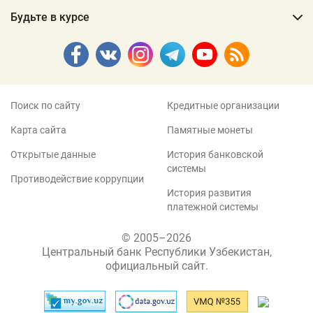
Будьте в курсе
Поиск по сайту
Кредитные организации
Карта сайта
Памятные монеты
Открытые данные
История банковской
системы
Противодействие коррупции
История развития
платежной системы
© 2005–2026
Центральный банк Республики Узбекистан,
официальный сайт.