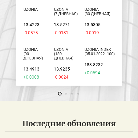
UZONIA
UZONIA
UZONIA
(7 ДНЕВНАЯ)
(30 ДНЕВНАЯ)
13.4223
13.5271
13.5305
-0.0575
-0.0131
-0.0019
UZONIA
UZONIA
UZONIA INDEX
(90
(180
(05.01.2022=100)
ДНЕВНАЯ)
ДНЕВНАЯ)
188.8232
13.4913
13.9235
+0.0694
+0.0008
-0.0024
Последние обновления