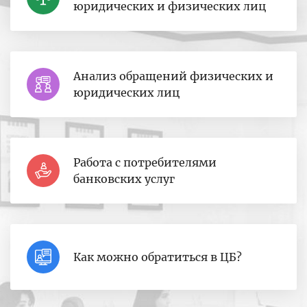
юридических и физических лиц
Анализ обращений физических и
юридических лиц
Работа с потребителями
банковских услуг
Как можно обратиться в ЦБ?