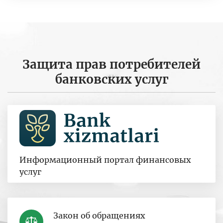
Защита прав потребителей
банковских услуг
Информационный портал финансовых
услуг
Закон об обращениях