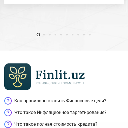
Как правильно ставить Финансовые цели?
Что такое Инфляционное таргетирование?
Что такое полная стоимость кредита?