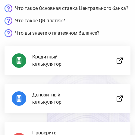
Что такое Основная ставка Центрального банка?
Что такое QR-платеж?
Что вы знаете о платежном балансе?
Кредитный
калькулятор
Депозитный
калькулятор
Проверить