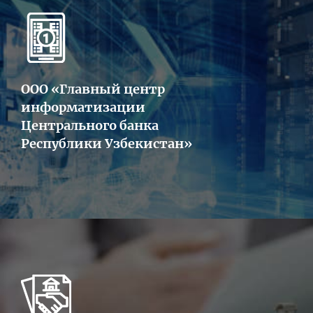
ООО «Главный центр
информатизации
Центрального банка
Республики Узбекистан»