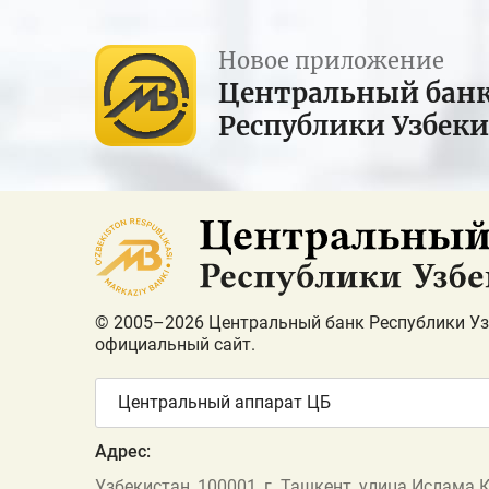
Новое приложение
Центральный бан
Республики Узбек
© 2005–2026 Центральный банк Республики Уз
официальный сайт.
Центральный аппарат ЦБ
Адрес:
Узбекистан, 100001, г. Ташкент, улица Ислама 