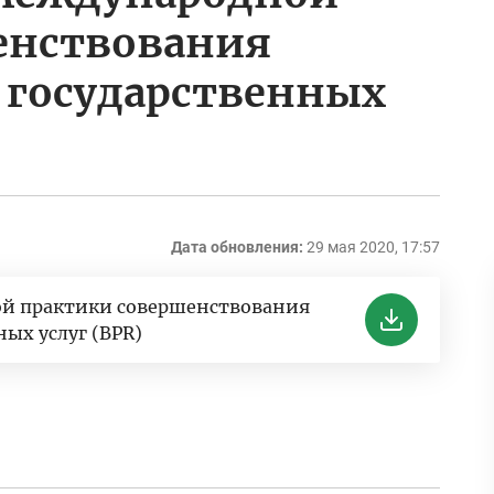
енствования
 государственных
Дата обновления:
29 мая 2020, 17:57
ой практики совершенствования
ых услуг (BPR)