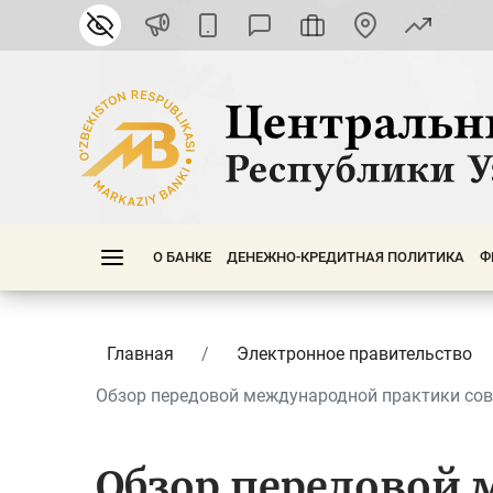
О БАНКЕ
ДЕНЕЖНО-КРЕДИТНАЯ ПОЛИТИКА
Ф
Главная
Электронное правительство
Обзор передовой международной практики сов
Обзор передовой