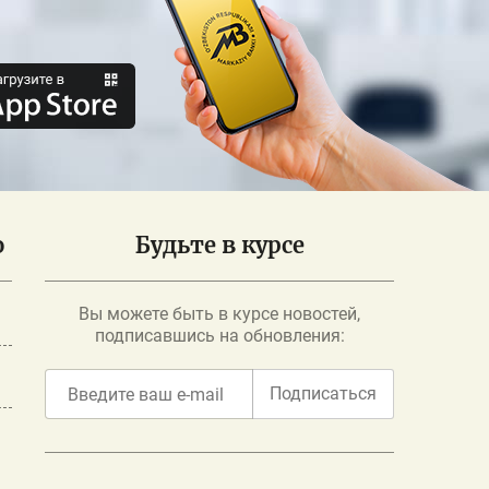
о
Будьте в курсе
Вы можете быть в курсе новостей,
подписавшись на обновления:
Подписаться