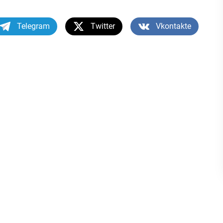
Telegram
Twitter
Vkontakte