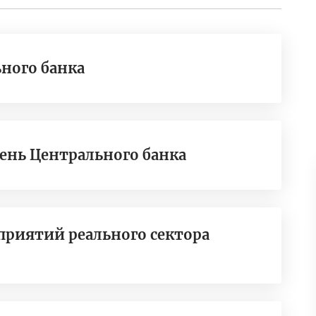
ного банка
ень Центрального банка
приятий реального сектора