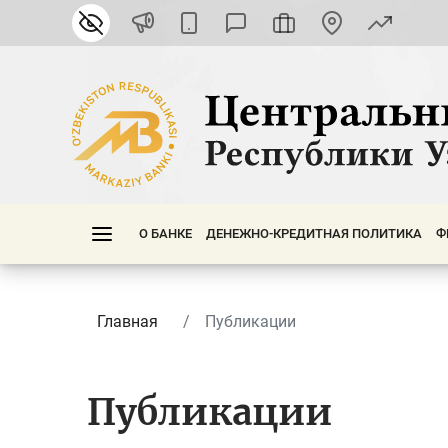
О БАНКЕ
ДЕНЕЖНО-КРЕДИТНАЯ ПОЛИТИКА
Ф
Главная
Публикации
Публикации