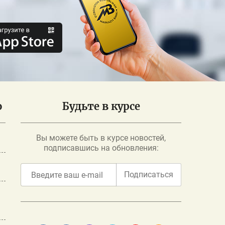
о
Будьте в курсе
Вы можете быть в курсе новостей,
подписавшись на обновления:
Подписаться