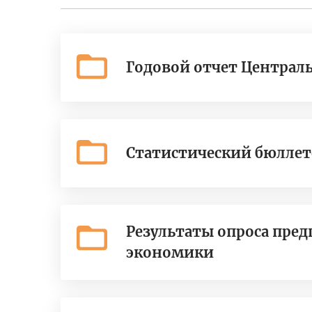
Годовой отчет Централь
Статистический бюллет
Результаты опроса пред
экономики