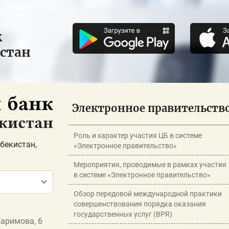
к
истан
Электронное правительств
Роль и характер участия ЦБ в системе
бекистан,
«Электронное правительство»
Мероприятия, проводимые в рамках участия
в системе «Электронное правительство»
Обзор передовой международной практики
совершенствования порядка оказания
государственных услуг (BPR)
Каримова, 6