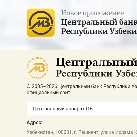
Новое приложение
Центральный бан
Республики Узбек
© 2005–2026 Центральный банк Республики Уз
официальный сайт.
Центральный аппарат ЦБ
Адрес:
Узбекистан, 100001, г. Ташкент, улица Ислама 