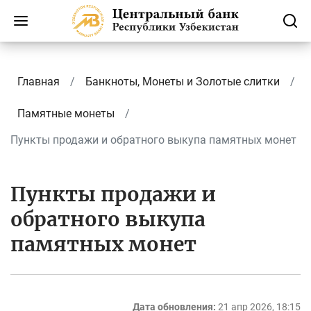
Главная
Банкноты, Монеты и Золотые слитки
Памятные монеты
Пункты продажи и обратного выкупа памятных монет
Пункты продажи и
обратного выкупа
памятных монет
Дата обновления:
21 апр 2026, 18:15