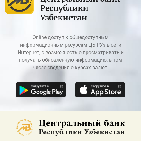
Республики
Узбекистан
Online доступ к общедоступным
информационным ресурсам ЦБ РУз в сети
Интернет, с возможностью просматривать и
получать обновленную информацию, в том
числе сведения о курсах валют.