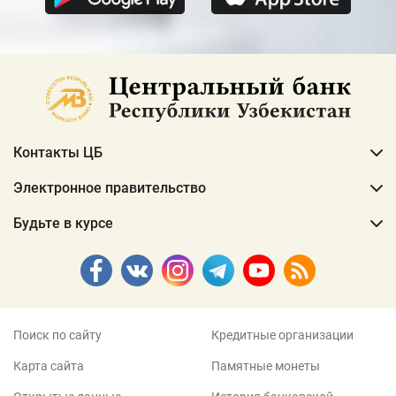
Контакты ЦБ
Электронное правительство
Будьте в курсе
Поиск по сайту
Кредитные организации
Карта сайта
Памятные монеты