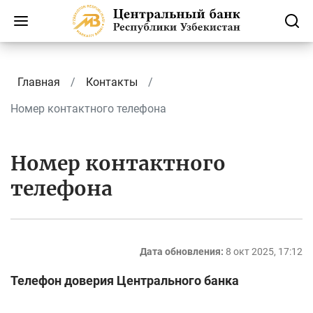
Главная
Контакты
Номер контактного телефона
Номер контактного
телефона
Дата обновления:
8 окт 2025, 17:12
Телефон доверия Центрального банка