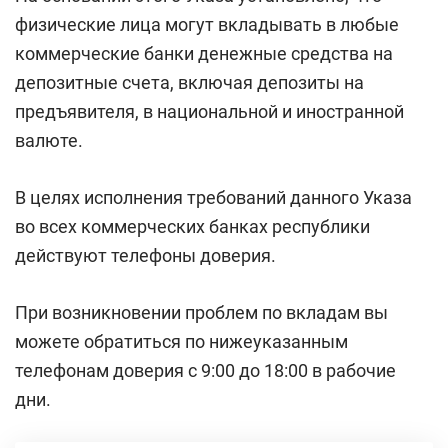
физические лица могут вкладывать в любые
коммерческие банки денежные средства на
депозитные счета, включая депозиты на
предъявителя, в национальной и иностранной
валюте.
В целях исполнения требований данного Указа
во всех коммерческих банках республики
действуют телефоны доверия.
При возникновении проблем по вкладам вы
можете обратиться по нижеуказанным
телефонам доверия с 9:00 до 18:00 в рабочие
дни.