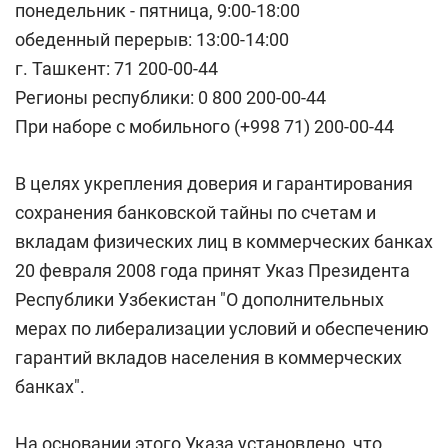
понедельник - пятница, 9:00-18:00
обеденный перерыв: 13:00-14:00
г. Ташкент: 71 200-00-44
Регионы республики: 0 800 200-00-44
При наборе с мобильного (+998 71) 200-00-44
В целях укрепления доверия и гарантирования
сохранения банковской тайны по счетам и
вкладам физических лиц в коммерческих банках
20 февраля 2008 года принят Указ Президента
Республики Узбекистан "О дополнительных
мерах по либерализации условий и обеспечению
гарантий вкладов населения в коммерческих
банках".
На основании этого Указа установлено, что