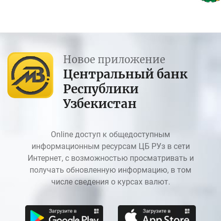
Новое приложение
Центральный банк
Республики
Узбекистан
Online доступ к общедоступным
информационным ресурсам ЦБ РУз в сети
Интернет, с возможностью просматривать и
получать обновленную информацию, в том
числе сведения о курсах валют.