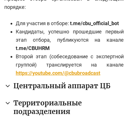
порядке:
Для участия в отборе:
t.me/cbu_official_bot
Кандидаты, успешно прошедшие первый
этап отбора, публикуются на канале
t.me/CBUHRM
Второй этап (собеседование с экспертной
группой) транслируется на канале
https://youtube.com/@cbubroadcast
Центральный аппарат ЦБ
Территориальные
подразделения