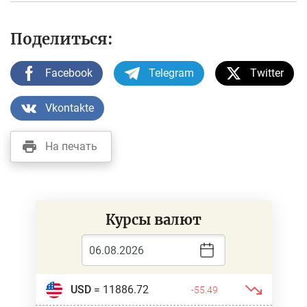
Поделиться:
Facebook
Telegram
Twitter
Vkontakte
На печать
Курсы валют
USD
= 11886.72
-55.49