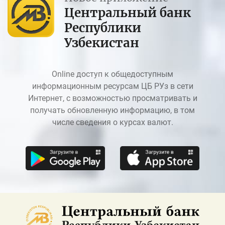
Центральный банк
Республики
Узбекистан
Online доступ к общедоступным
информационным ресурсам ЦБ РУз в сети
Интернет, с возможностью просматривать и
получать обновленную информацию, в том
числе сведения о курсах валют.