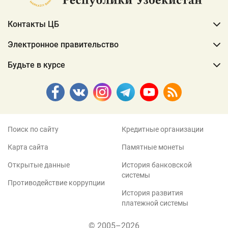
Контакты ЦБ
Электронное правительство
Будьте в курсе
Поиск по сайту
Кредитные организации
Карта сайта
Памятные монеты
Открытые данные
История банковской
системы
Противодействие коррупции
История развития
платежной системы
© 2005–2026