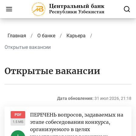
Главная
О банке
Карьера
Открытые вакансии
Открытые вакансии
Дата обновления:
31 июл 2026, 21:18
ПЕРЕЧЕНЬ вопросов, задаваемых на
PDF
этапе собеседования конкурса,
1.5 МБ
организуемого в целях