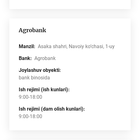
Agrobank
Manzil:
Asaka shahri, Navoiy ko‘chasi, 1-uy
Bank:
Agrobank
Joylashuv obyekti:
bank binosida
Ish rejimi (ish kunlari):
9:00-18:00
Ish rejimi (dam olish kunlari):
9:00-18:00