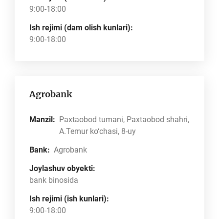
9:00-18:00
Ish rejimi (dam olish kunlari):
9:00-18:00
Agrobank
Manzil:
Paxtaobod tumani, Paxtaobod shahri,
A.Temur ko‘chasi, 8-uy
Bank:
Agrobank
Joylashuv obyekti:
bank binosida
Ish rejimi (ish kunlari):
9:00-18:00