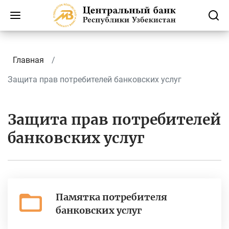
Главная
Защита прав потребителей банковских услуг
Защита прав потребителей
банковских услуг
Памятка потребителя
банковских услуг