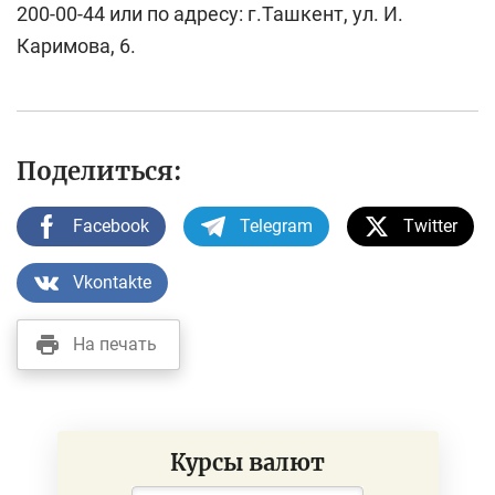
200-00-44 или по адресу: г.Ташкент, ул. И.
Каримова, 6.
Поделиться:
Facebook
Telegram
Twitter
Vkontakte
На печать
Курсы валют