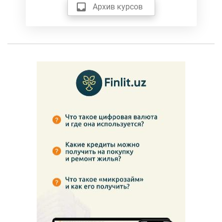
Архив курсов