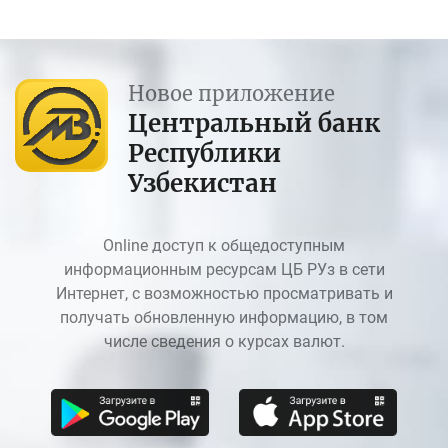
Новое приложение
Центральный банк
Республики
Узбекистан
Online доступ к общедоступным
информационным ресурсам ЦБ РУз в сети
Интернет, с возможностью просматривать и
получать обновленную информацию, в том
числе сведения о курсах валют.