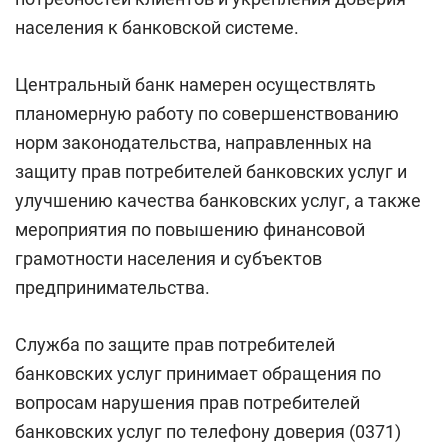
населения к банковской системе.
Центральный банк намерен осуществлять
планомерную работу по совершенствованию
норм законодательства, направленных на
защиту прав потребителей банковских услуг и
улучшению качества банковских услуг, а также
мероприятия по повышению финансовой
грамотности населения и субъектов
предпринимательства.
Служба по защите прав потребителей
банковских услуг принимает обращения по
вопросам нарушения прав потребителей
банковских услуг по телефону доверия (0371)