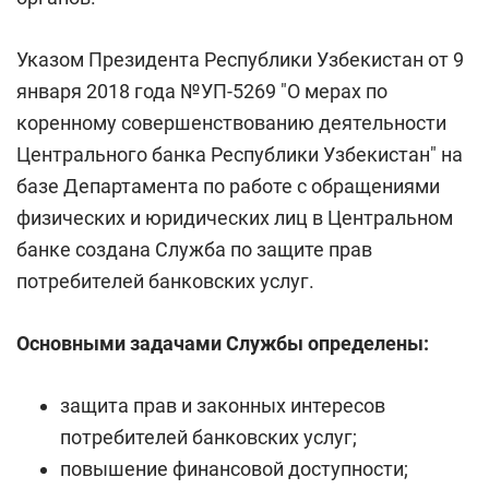
Указом Президента Республики Узбекистан от 9
января 2018 года №УП-5269 "О мерах по
коренному совершенствованию деятельности
Центрального банка Республики Узбекистан" на
базе Департамента по работе с обращениями
физических и юридических лиц в Центральном
банке создана Служба по защите прав
потребителей банковских услуг.
Основными задачами Службы определены:
защита прав и законных интересов
потребителей банковских услуг;
повышение финансовой доступности;