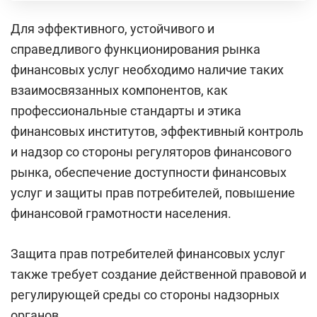
Для эффективного, устойчивого и
справедливого функционирования рынка
финансовых услуг необходимо наличие таких
взаимосвязанных компонентов, как
профессиональные стандарты и этика
финансовых институтов, эффективный контроль
и надзор со стороны регуляторов финансового
рынка, обеспечение доступности финансовых
услуг и защиты прав потребителей, повышение
финансовой грамотности населения.
Защита прав потребителей финансовых услуг
также требует создание действенной правовой и
регулирующей среды со стороны надзорных
органов.