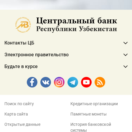
Контакты ЦБ
Электронное правительство
Будьте в курсе
Поиск по сайту
Кредитные организации
Карта сайта
Памятные монеты
Открытые данные
История банковской
системы