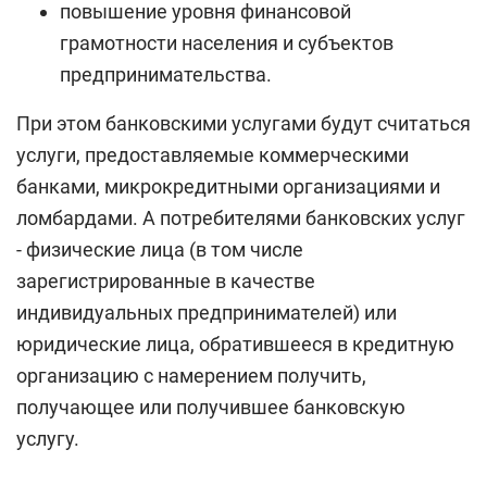
повышение уровня финансовой
грамотности населения и субъектов
предпринимательства.
При этом банковскими услугами будут считаться
услуги, предоставляемые коммерческими
банками, микрокредитными организациями и
ломбардами. А потребителями банковских услуг
- физические лица (в том числе
зарегистрированные в качестве
индивидуальных предпринимателей) или
юридические лица, обратившееся в кредитную
организацию с намерением получить,
получающее или получившее банковскую
услугу.