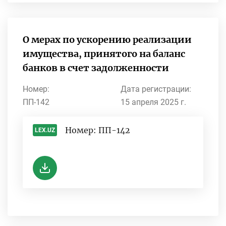
О мерах по ускорению реализации
имущества, принятого на баланс
банков в счет задолженности
Номер:
Дата регистрации:
ПП-142
15 апреля 2025 г.
Номер: ПП-142
LEX.UZ
-