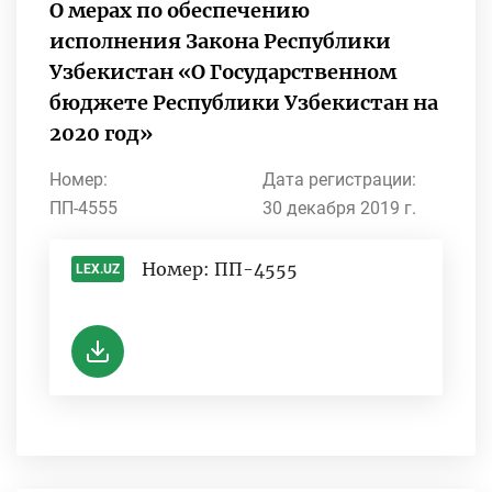
О мерах по обеспечению
исполнения Закона Республики
Узбекистан «О Государственном
бюджете Республики Узбекистан на
2020 год»
Номер:
Дата регистрации:
ПП-4555
30 декабря 2019 г.
Номер: ПП-4555
LEX.UZ
-