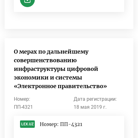
О мерах по дальнейшему
совершенствованию
инфраструктуры цифровой
экономики и системы
«Электронное правительство»
Номер:
Дата регистрации:
ПП-4321
18 мая 2019 г.
Номер: ПП-4321
LEX.UZ
-