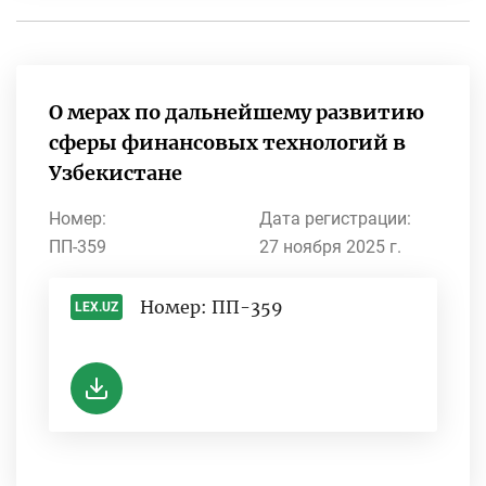
О мерах по дальнейшему развитию
сферы финансовых технологий в
Узбекистане
Номер:
Дата регистрации:
ПП-359
27 ноября 2025 г.
Номер: ПП-359
LEX.UZ
-