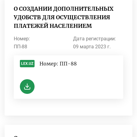
О СОЗДАНИИ ДОПОЛНИТЕЛЬНЫХ
УДОБСТВ ДЛЯ ОСУЩЕСТВЛЕНИЯ
ПЛАТЕЖЕЙ НАСЕЛЕНИЕМ
Номер:
Дата регистрации:
ПП-88
09 марта 2023 г.
Номер: ПП-88
LEX.UZ
-