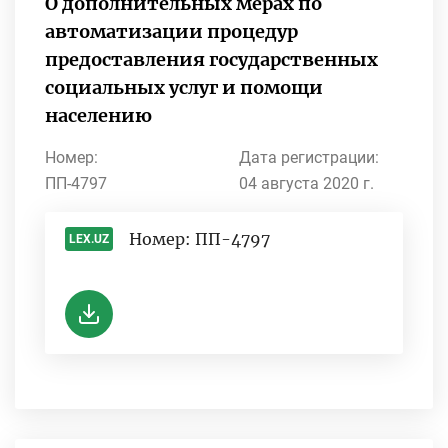
О дополнительных мерах по
автоматизации процедур
предоставления государственных
социальных услуг и помощи
населению
Номер:
Дата регистрации:
ПП-4797
04 августа 2020 г.
Номер: ПП-4797
LEX.UZ
-