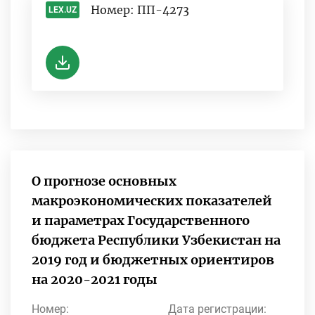
Номер: ПП-4273
LEX.UZ
-
О прогнозе основных
макроэкономических показателей
и параметрах Государственного
бюджета Республики Узбекистан на
2019 год и бюджетных ориентиров
на 2020-2021 годы
Номер:
Дата регистрации: