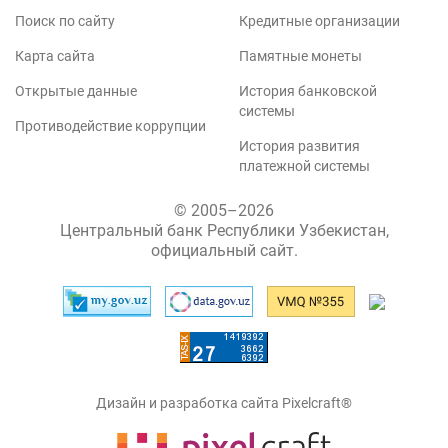
Поиск по сайту
Кредитные организации
Карта сайта
Памятные монеты
Открытые данные
История банковской
системы
Противодействие коррупции
История развития
платежной системы
© 2005–2026
Центральный банк Республики Узбекистан,
официальный сайт.
Дизайн и разработка сайта Pixelcraft®