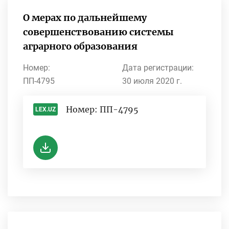
О мерах по дальнейшему
совершенствованию системы
аграрного образования
Номер:
Дата регистрации:
ПП-4795
30 июля 2020 г.
Номер: ПП-4795
LEX.UZ
-