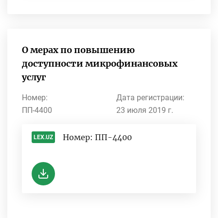
О мерах по повышению
доступности микрофинансовых
услуг
Номер:
Дата регистрации:
ПП-4400
23 июля 2019 г.
Номер: ПП-4400
LEX.UZ
-