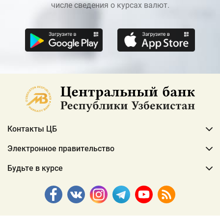
числе сведения о курсах валют.
Контакты ЦБ
Электронное правительство
Будьте в курсе