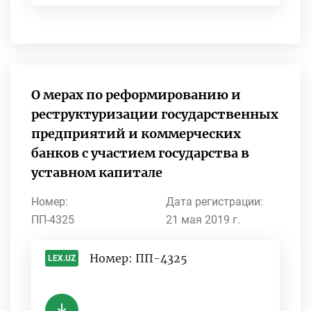
О мерах по реформированию и
реструктуризации государственных
предприятий и коммерческих
банков с участием государства в
уставном капитале
Номер:
Дата регистрации:
ПП-4325
21 мая 2019 г.
Номер: ПП-4325
LEX.UZ
-