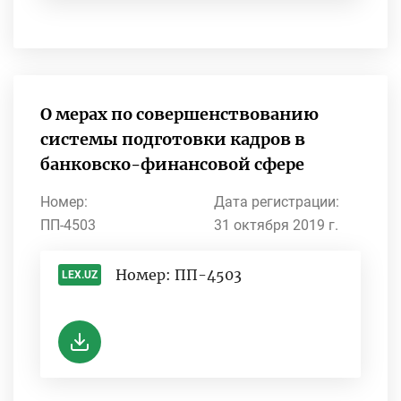
О мерах по совершенствованию
системы подготовки кадров в
банковско-финансовой сфере
Номер:
Дата регистрации:
ПП-4503
31 октября 2019 г.
Номер: ПП-4503
LEX.UZ
-