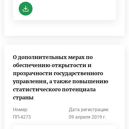
О дополнительных мерах по
обеспечению открытости и
прозрачности государственного
управления, а также повышению
статистического потенциала
страны
Номер:
Дата регистрации:
ПП-4273
09 апреля 2019 г.