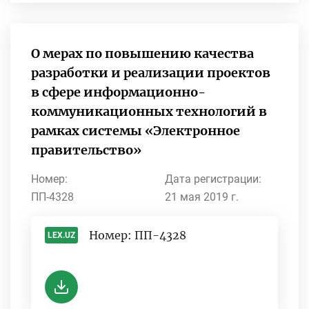
О мерах по повышению качества
разработки и реализации проектов
в сфере информационно-
коммуникационных технологий в
рамках системы «Электронное
правительство»
Номер:
Дата регистрации:
ПП-4328
21 мая 2019 г.
Номер: ПП-4328
LEX.UZ
-