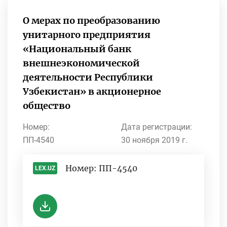
О мерах по преобразованию
унитарного предприятия
«Национальный банк
внешнеэкономической
деятельности Республики
Узбекистан» в акционерное
общество
Номер:
Дата регистрации:
ПП-4540
30 ноября 2019 г.
Номер: ПП-4540
LEX.UZ
-