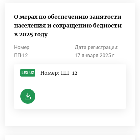
О мерах по обеспечению занятости
населения и сокращению бедности
в 2025 году
Номер:
Дата регистрации:
ПП-12
17 января 2025 г.
Номер: ПП-12
LEX.UZ
-