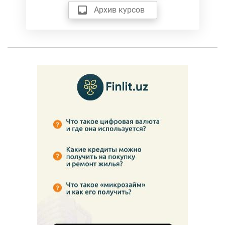
Архив курсов