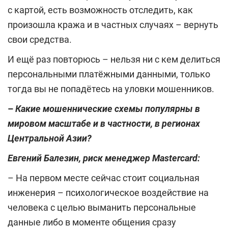
с картой, есть возможность отследить, как
произошла кража и в частных случаях – вернуть
свои средства.
И ещё раз повторюсь – нельзя ни с кем делиться
персональными платёжными данными, только
тогда вы не попадётесь на уловки мошенников.
–
Какие мошеннические схемы популярны в
мировом масштабе и в частности, в регионах
Центральной Азии?
Евгений Балезин, риск менеджер
Mastercard
:
– На первом месте сейчас стоит социальная
инженерия – психологическое воздействие на
человека с целью выманить персональные
данные либо в моменте общения сразу