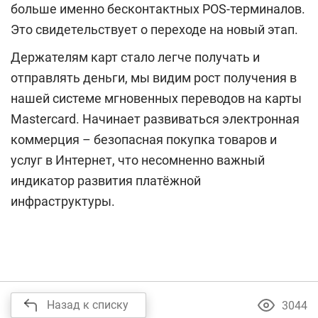
больше именно бесконтактных POS-терминалов.
Это свидетельствует о переходе на новый этап.
Держателям карт стало легче получать и
отправлять деньги, мы видим рост получения в
нашей системе мгновенных переводов на карты
Mastercard. Начинает развиваться электронная
коммерция – безопасная покупка товаров и
услуг в Интернет, что несомненно важный
индикатор развития платёжной
инфраструктуры.
Назад к списку
3044