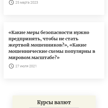
25 марта 2023
«Какие меры безопасности нужно
предпринять, чтобы не стать
жертвой мошенников?», «Какие
мошеннические схемы популярны в
мировом масштабе?»
27 июля 2021
Курсы валют