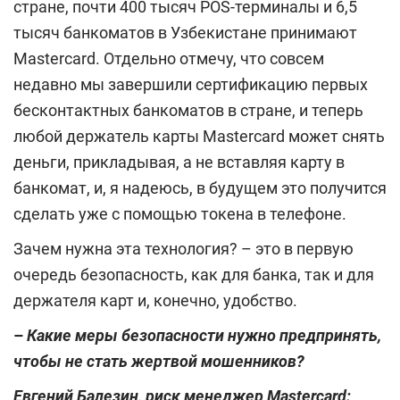
стране, почти 400 тысяч POS-терминалы и 6,5
тысяч банкоматов в Узбекистане принимают
Mastercard. Отдельно отмечу, что совсем
недавно мы завершили сертификацию первых
бесконтактных банкоматов в стране, и теперь
любой держатель карты Mastercard может снять
деньги, прикладывая, а не вставляя карту в
банкомат, и, я надеюсь, в будущем это получится
сделать уже с помощью токена в телефоне.
Зачем нужна эта технология? – это в первую
очередь безопасность, как для банка, так и для
держателя карт и, конечно, удобство.
–
Какие меры безопасности нужно предпринять,
чтобы не стать жертвой мошенников?
Евгений Балезин, риск менеджер
Mastercard
: