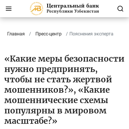
Главная
Пресс-центр
Пояснения эксперта
«Какие меры безопасности
нужно предпринять,
чтобы не стать жертвой
мошенников?», «Какие
мошеннические схемы
популярны в мировом
масштабе?»