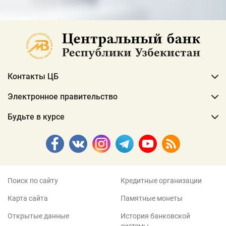
Контакты ЦБ
Электронное правительство
Будьте в курсе
Поиск по сайту
Кредитные организации
Карта сайта
Памятные монеты
Открытые данные
История банковской