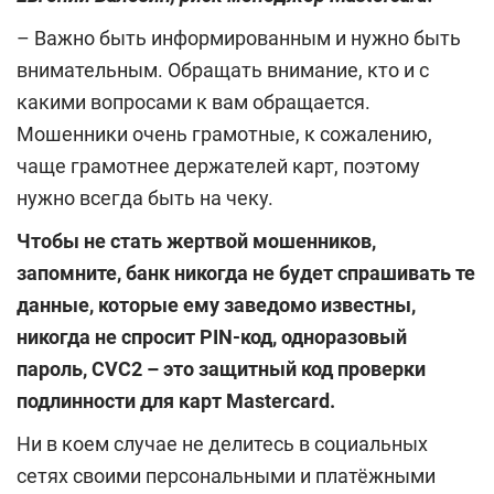
– Важно быть информированным и нужно быть
внимательным. Обращать внимание, кто и с
какими вопросами к вам обращается.
Мошенники очень грамотные, к сожалению,
чаще грамотнее держателей карт, поэтому
нужно всегда быть на чеку.
Чтобы не стать жертвой мошенников,
запомните, банк никогда не будет спрашивать те
данные, которые ему заведомо известны,
никогда не спросит
PIN
-код, одноразовый
пароль,
CVC
2 – это защитный код проверки
подлинности для карт
Mastercard
.
Ни в коем случае не делитесь в социальных
сетях своими персональными и платёжными