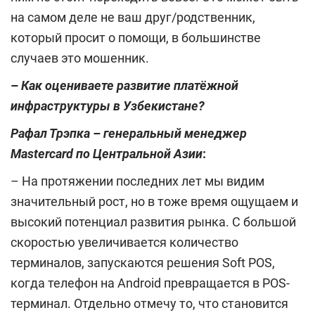
на самом деле не ваш друг/родственник,
который просит о помощи, в большинстве
случаев это мошенник.
–
Как оцениваете развитие платёжной
инфраструктуры в Узбекистане?
Рафал Трэпка – генеральный менеджер
Mastercard
по Центральной Азии
:
– На протяжении последних лет мы видим
значительный рост, но в тоже время ощущаем и
высокий потенциал развития рынка. С большой
скоростью увеличивается количество
терминалов, запускаются решения Soft POS,
когда телефон на Android превращается в POS-
терминал. Отдельно отмечу то, что становится