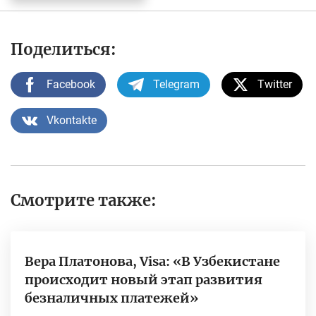
Поделиться:
Facebook
Telegram
Twitter
Vkontakte
Смотрите также:
Вера Платонова, Visa: «В Узбекистане
происходит новый этап развития
безналичных платежей»