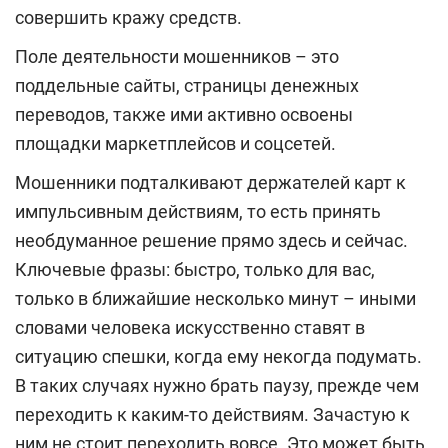
совершить кражу средств.
Поле деятельности мошенников – это
поддельные сайты, страницы денежных
переводов, также ими активно освоены
площадки маркетплейсов и соцсетей.
Мошенники подталкивают держателей карт к
импульсивным действиям, то есть принять
необдуманное решение прямо здесь и сейчас.
Ключевые фразы: быстро, только для вас,
только в ближайшие несколько минут – иными
словами человека искусственно ставят в
ситуацию спешки, когда ему некогда подумать.
В таких случаях нужно брать паузу, прежде чем
переходить к каким-то действиям. Зачастую к
ним не стоит переходить вовсе. Это может быть