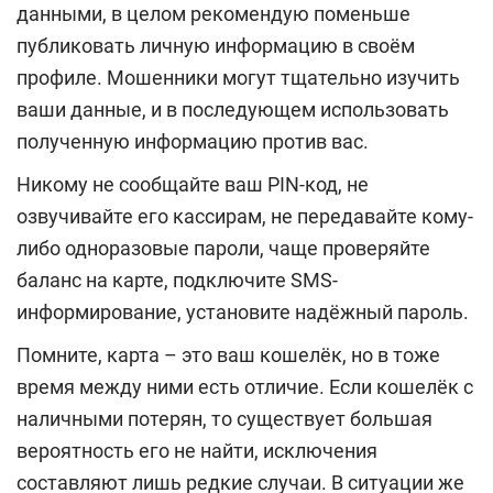
данными, в целом рекомендую поменьше
публиковать личную информацию в своём
профиле. Мошенники могут тщательно изучить
ваши данные, и в последующем использовать
полученную информацию против вас.
Никому не сообщайте ваш PIN-код, не
озвучивайте его кассирам, не передавайте кому-
либо одноразовые пароли, чаще проверяйте
баланс на карте, подключите SMS-
информирование, установите надёжный пароль.
Помните, карта – это ваш кошелёк, но в тоже
время между ними есть отличие. Если кошелёк с
наличными потерян, то существует большая
вероятность его не найти, исключения
составляют лишь редкие случаи. В ситуации же