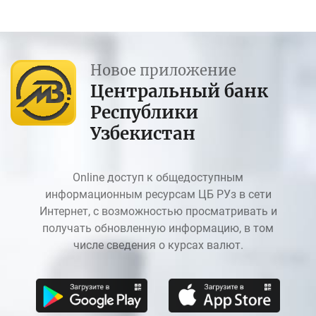
Новое приложение
Центральный банк
Республики
Узбекистан
Online доступ к общедоступным
информационным ресурсам ЦБ РУз в сети
Интернет, с возможностью просматривать и
получать обновленную информацию, в том
числе сведения о курсах валют.