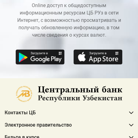
Online доступ к общедоступным
информационным ресурсам ЦБ РУз в сети
Интернет, с возможностью просматривать и
получать обновленную информацию, в том
числе сведения о курсах валют.
Контакты ЦБ
Электронное правительство
Будьте в курсе