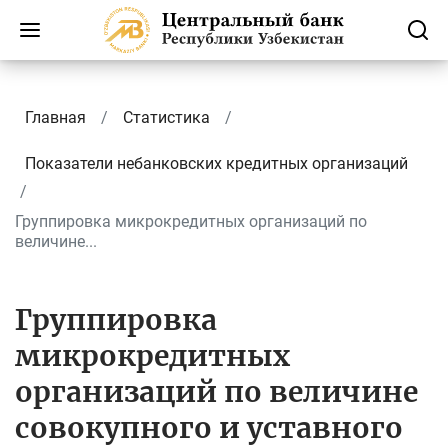
Главная
Статистика
Показатели небанковских кредитных организаций
Группировка микрокредитных организаций по
величине...
Группировка
микрокредитных
организаций по величине
совокупного и уставного