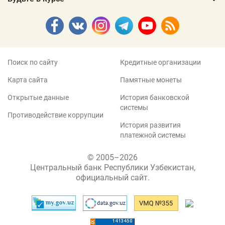
Поиск по сайту
Кредитные организации
Карта сайта
Памятные монеты
Открытые данные
История банковской
системы
Противодействие коррупции
История развития
платежной системы
© 2005–2026
Центральный банк Республики Узбекистан,
официальный сайт.