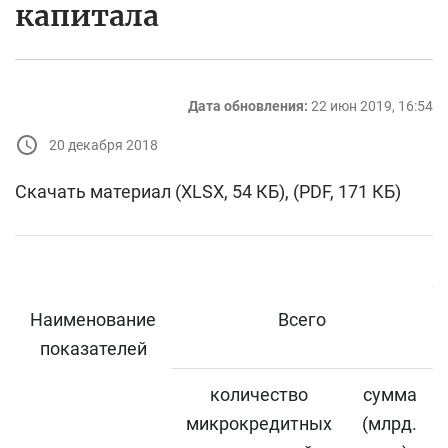
капитала
Дата обновления:
22 июн 2019, 16:54
20 декабря 2018
Скачать материал (XLSX, 54 КБ), (PDF, 171 КБ)
Наименование
Всего
показателей
количество
сумма
микрокредитных
(млрд.