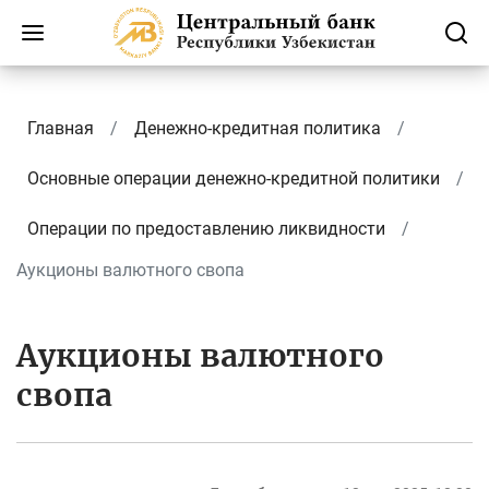
Главная
Денежно-кредитная политика
Основные операции денежно-кредитной политики
Операции по предоставлению ликвидности
Аукционы валютного свопа
Аукционы валютного
свопа