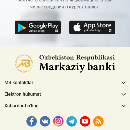
числе сведения о курсах валют.
MB kontaktlari
Elektron hukumat
Xabardor bo‘ling