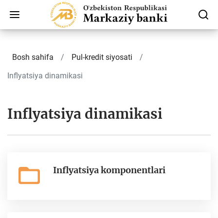
Bosh sahifa
Pul-kredit siyosati
Inflyatsiya dinamikasi
Inflyatsiya dinamikasi
Inflyatsiya komponentlari