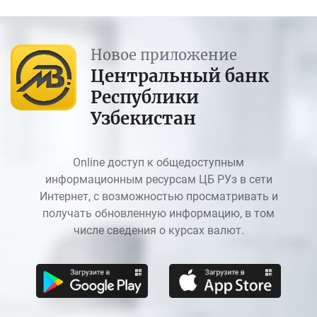
Новое приложение
Центральный банк
Республики
Узбекистан
Online доступ к общедоступным
информационным ресурсам ЦБ РУз в сети
Интернет, с возможностью просматривать и
получать обновленную информацию, в том
числе сведения о курсах валют.