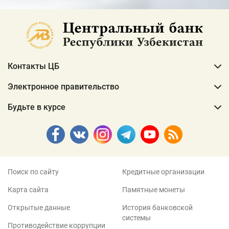
Контакты ЦБ
Электронное правительство
Будьте в курсе
Поиск по сайту
Кредитные организации
Карта сайта
Памятные монеты
Открытые данные
История банковской
системы
Противодействие коррупции