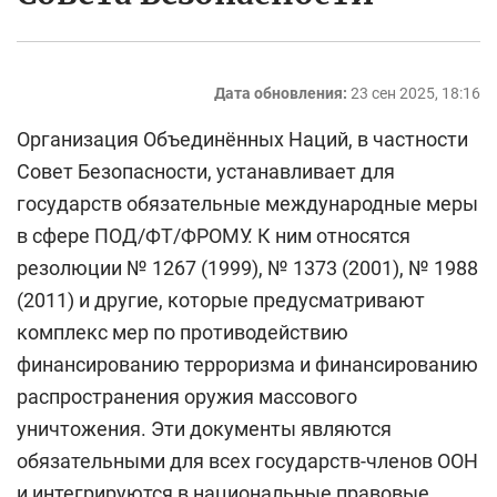
Дата обновления:
23 сен 2025, 18:16
Организация Объединённых Наций, в частности
Совет Безопасности, устанавливает для
государств обязательные международные меры
в сфере ПОД/ФТ/ФРОМУ. К ним относятся
резолюции № 1267 (1999), № 1373 (2001), № 1988
(2011) и другие, которые предусматривают
комплекс мер по противодействию
финансированию терроризма и финансированию
распространения оружия массового
уничтожения. Эти документы являются
обязательными для всех государств-членов ООН
и интегрируются в национальные правовые