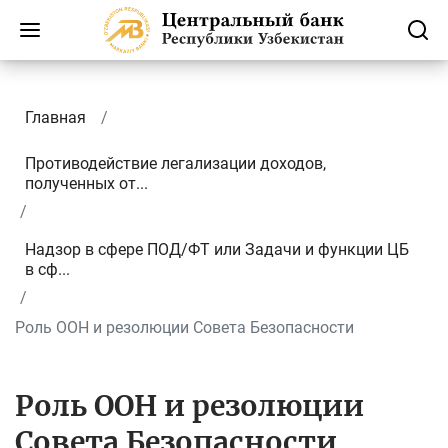
Главная
Противодействие легализации доходов,
полученных от...
Надзор в сфере ПОД/ФТ или Задачи и функции ЦБ
в сф...
Роль ООН и резолюции Совета Безопасности
Роль ООН и резолюции
Совета Безопасности