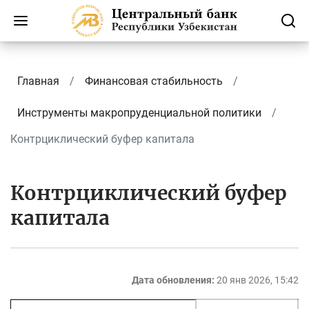
Главная
Финансовая стабильность
Инструменты макропруденциальной политики
Контрциклический буфер капитала
Контрциклический буфер
капитала
Дата обновления:
20 янв 2026, 15:42