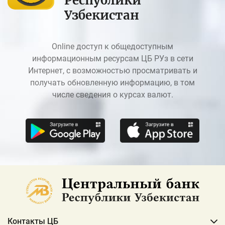
Республики
Узбекистан
Online доступ к общедоступным
информационным ресурсам ЦБ РУз в сети
Интернет, с возможностью просматривать и
получать обновленную информацию, в том
числе сведения о курсах валют.
Контакты ЦБ