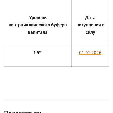
Уровень
Дата
контрциклического буфера
вступления в
капитала
силу
1,5%
01.01.2026