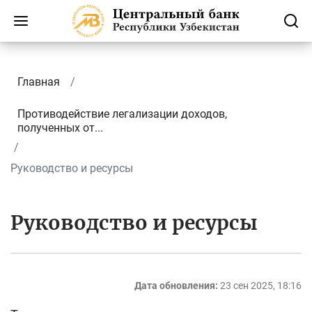
Главная
Противодействие легализации доходов,
полученных от...
Руководство и ресурсы
Руководство и ресурсы
Дата обновления:
23 сен 2025, 18:16