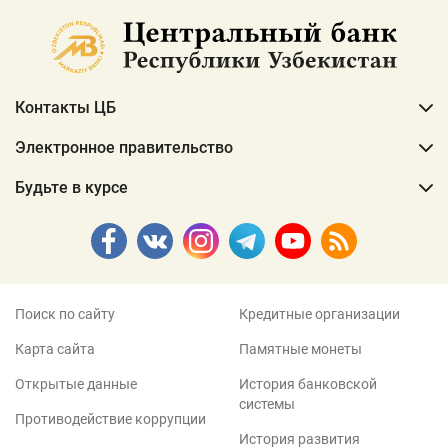
Контакты ЦБ
Электронное правительство
Будьте в курсе
Поиск по сайту
Кредитные организации
Карта сайта
Памятные монеты
Открытые данные
История банковской
системы
Противодействие коррупции
История развития