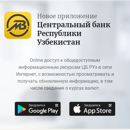
Новое приложение
Центральный банк
Республики
Узбекистан
Online доступ к общедоступным
информационным ресурсам ЦБ РУз в сети
Интернет, с возможностью просматривать и
получать обновленную информацию, в том
числе сведения о курсах валют.