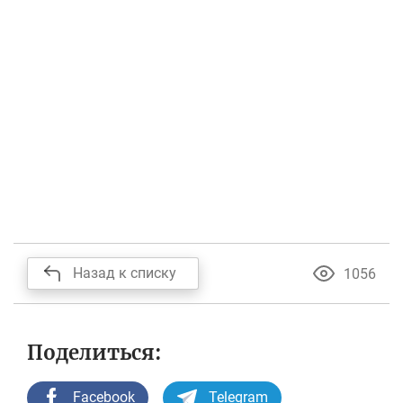
Назад к списку
1056
Поделиться:
Facebook
Telegram