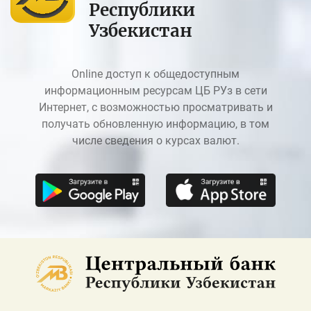
Республики
Узбекистан
Online доступ к общедоступным
информационным ресурсам ЦБ РУз в сети
Интернет, с возможностью просматривать и
получать обновленную информацию, в том
числе сведения о курсах валют.