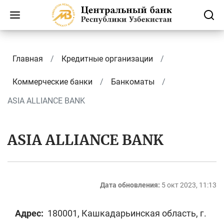
Главная
Кредитные организации
Коммерческие банки
Банкоматы
ASIA ALLIANCE BANK
ASIA ALLIANCE BANK
Дата обновления:
5 окт 2023, 11:13
Адрес:
180001, Кашкадарьинская область, г.