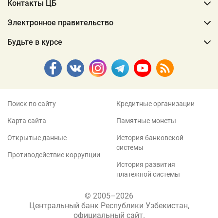
Контакты ЦБ
Электронное правительство
Будьте в курсе
Поиск по сайту
Кредитные организации
Карта сайта
Памятные монеты
Открытые данные
История банковской
системы
Противодействие коррупции
История развития
платежной системы
© 2005–2026
Центральный банк Республики Узбекистан,
официальный сайт.