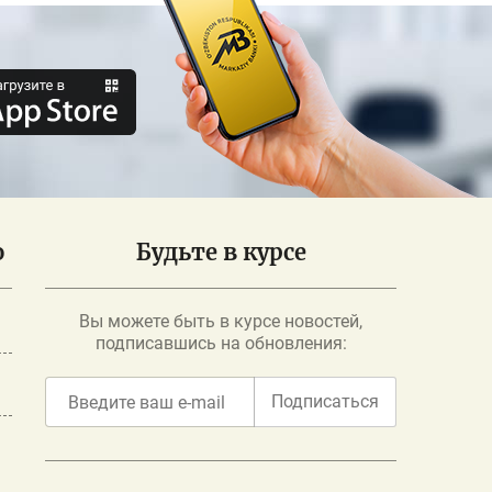
о
Будьте в курсе
Вы можете быть в курсе новостей,
подписавшись на обновления:
Подписаться