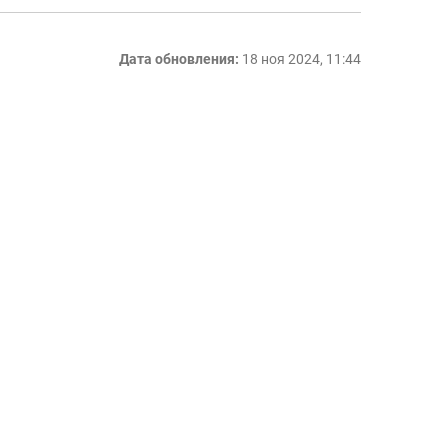
Дата обновления:
18 ноя 2024, 11:44