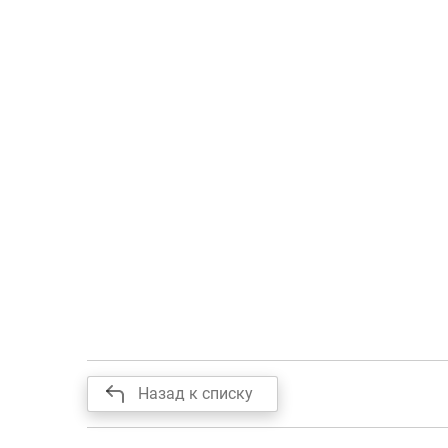
Назад к списку