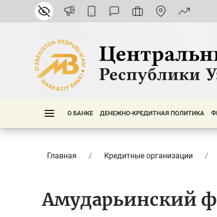
О БАНКЕ
ДЕНЕЖНО-КРЕДИТНАЯ ПОЛИТИКА
Ф
Главная
Кредитные организации
Амударьинский ф