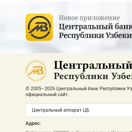
Новое приложение
Центральный бан
Республики Узбек
© 2005–2026 Центральный банк Республики Уз
официальный сайт.
Центральный аппарат ЦБ
Адрес: