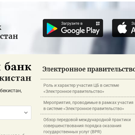
к
истан
Электронное правительств
Роль и характер участия ЦБ в системе
бекистан,
«Электронное правительство»
Мероприятия, проводимые в рамках участия
в системе «Электронное правительство»
Обзор передовой международной практики
совершенствования порядка оказания
государственных услуг (BPR)