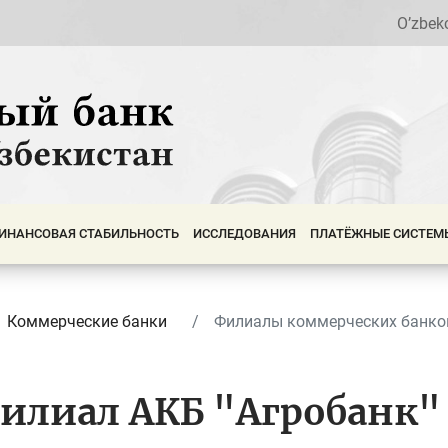
O’zbek
ИНАНСОВАЯ СТАБИЛЬНОСТЬ
ИССЛЕДОВАНИЯ
ПЛАТЁЖНЫЕ СИСТЕМ
Коммерческие банки
Филиалы коммерческих банко
илиал АКБ "Агробанк"