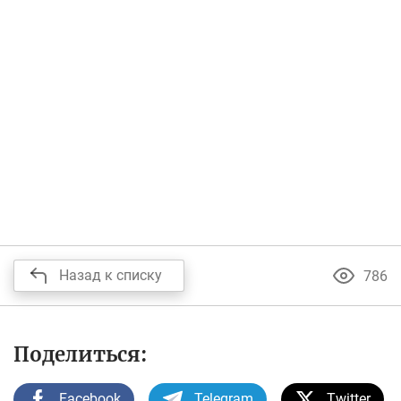
Назад к списку
786
Поделиться:
Facebook
Telegram
Twitter