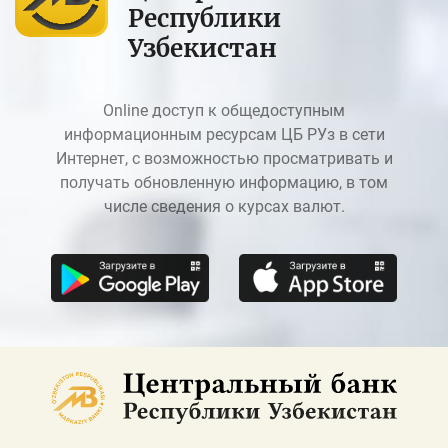
Республики
Узбекистан
Online доступ к общедоступным
информационным ресурсам ЦБ РУз в сети
Интернет, с возможностью просматривать и
получать обновленную информацию, в том
числе сведения о курсах валют.