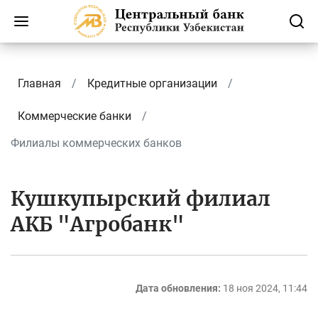
Главная
Кредитные организации
Коммерческие банки
Филиалы коммерческих банков
Кушкупырский филиал
АКБ "Агробанк"
Дата обновления:
18 ноя 2024, 11:44