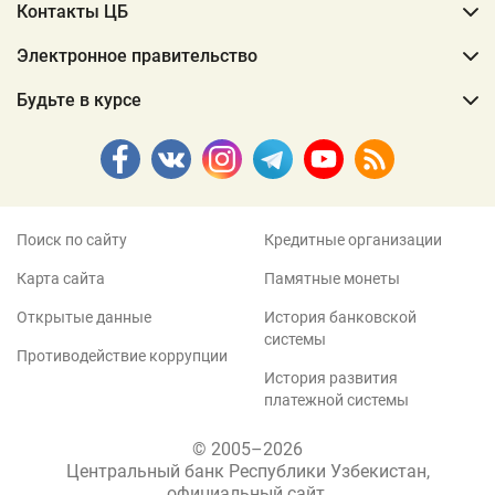
Контакты ЦБ
Электронное правительство
Будьте в курсе
Поиск по сайту
Кредитные организации
Карта сайта
Памятные монеты
Открытые данные
История банковской
системы
Противодействие коррупции
История развития
платежной системы
© 2005–2026
Центральный банк Республики Узбекистан,
официальный сайт.