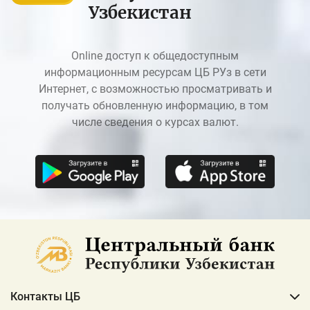
Узбекистан
Online доступ к общедоступным
информационным ресурсам ЦБ РУз в сети
Интернет, с возможностью просматривать и
получать обновленную информацию, в том
числе сведения о курсах валют.
Контакты ЦБ