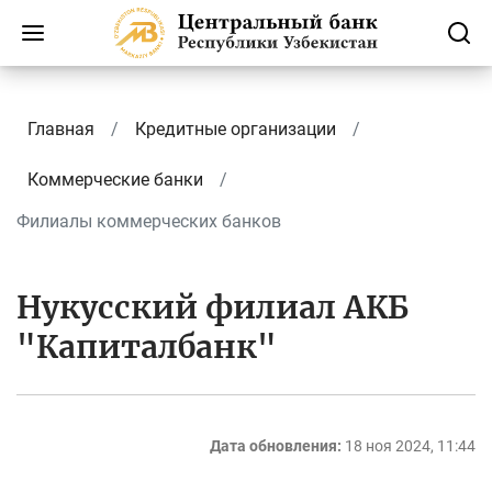
Главная
Кредитные организации
Коммерческие банки
Филиалы коммерческих банков
Нукусский филиал АКБ
"Капиталбанк"
Дата обновления:
18 ноя 2024, 11:44