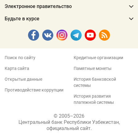
Электронное правительство
Будьте в курсе
Поиск по сайту
Кредитные организации
Карта сайта
Памятные монеты
Открытые данные
История банковской
системы
Противодействие коррупции
История развития
платежной системы
© 2005–2026
Центральный банк Республики Узбекистан,
официальный сайт.