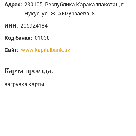
Адрес:
230105, Республика Каракалпакстан, г.
Нукус, ул. Ж. Аймурзаева, 8
ИНН:
206924184
Код банка:
01038
Сайт:
www.kapitalbank.uz
Карта проезда:
загрузка карты...