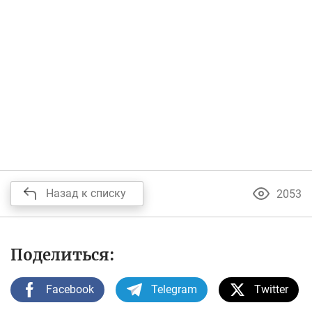
Назад к списку
2053
Поделиться:
Facebook
Telegram
Twitter