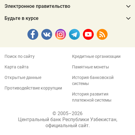
Электронное правительство
Будьте в курсе
Поиск по сайту
Кредитные организации
Карта сайта
Памятные монеты
Открытые данные
История банковской
системы
Противодействие коррупции
История развития
платежной системы
© 2005–2026
Центральный банк Республики Узбекистан,
официальный сайт.