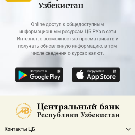
Узбекистан
Online доступ к общедоступным
информационным ресурсам ЦБ РУз в сети
Интернет, с возможностью просматривать и
получать обновленную информацию, в том
числе сведения о курсах валют.
Контакты ЦБ