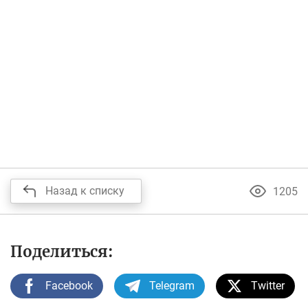
Назад к списку
1205
Поделиться:
Facebook
Telegram
Twitter