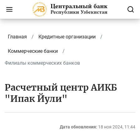
Главная
Кредитные организации
Коммерческие банки
Филиалы коммерческих банков
Расчетный центр АИКБ
"Ипак Йули"
Дата обновления:
18 ноя 2024, 11:44