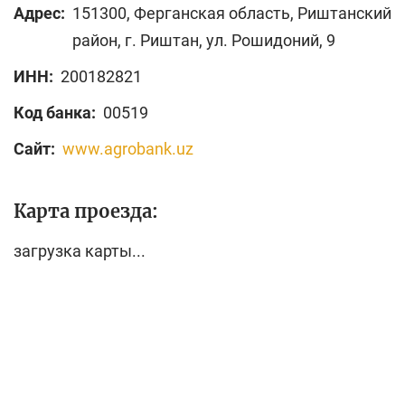
Адрес:
151300, Ферганская область, Риштанский
район, г. Риштан, ул. Рошидоний, 9
ИНН:
200182821
Код банка:
00519
Сайт:
www.agrobank.uz
Карта проезда:
загрузка карты...