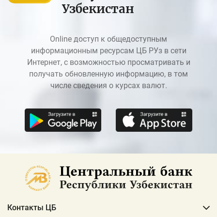
Узбекистан
Online доступ к общедоступным
информационным ресурсам ЦБ РУз в сети
Интернет, с возможностью просматривать и
получать обновленную информацию, в том
числе сведения о курсах валют.
Контакты ЦБ