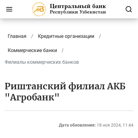
Главная
Кредитные организации
Коммерческие банки
Филиалы коммерческих банков
Риштанский филиал АКБ
"Агробанк"
Дата обновления:
18 ноя 2024, 11:44