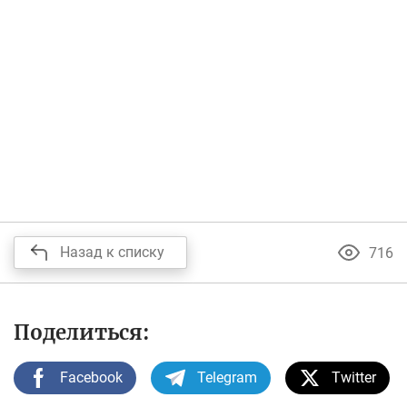
Назад к списку
716
Поделиться:
Facebook
Telegram
Twitter