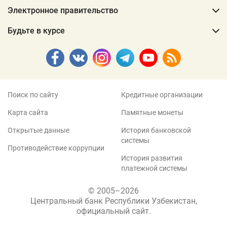
Электронное правительство
Будьте в курсе
Поиск по сайту
Кредитные организации
Карта сайта
Памятные монеты
Открытые данные
История банковской
системы
Противодействие коррупции
История развития
платежной системы
© 2005–2026
Центральный банк Республики Узбекистан,
официальный сайт.