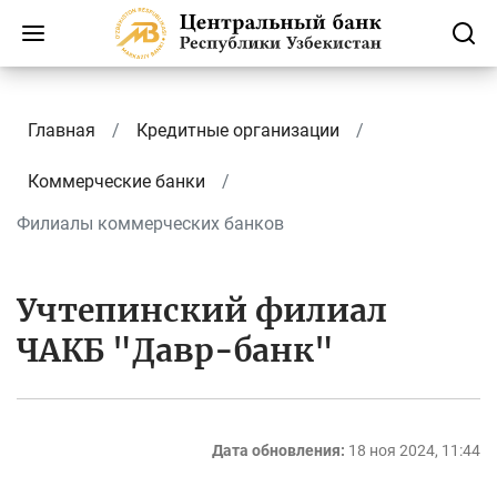
Главная
Кредитные организации
Коммерческие банки
Филиалы коммерческих банков
Учтепинский филиал
ЧАКБ "Давр-банк"
Дата обновления:
18 ноя 2024, 11:44