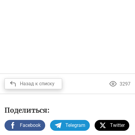
Назад к списку
3297
Поделиться:
Facebook
Telegram
Twitter