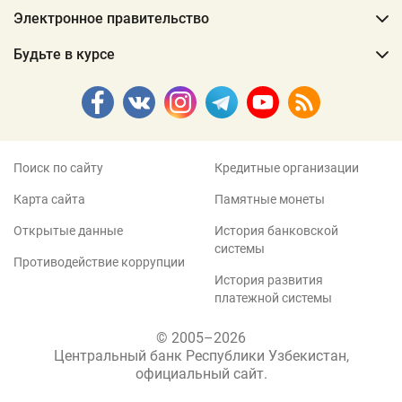
Электронное правительство
Будьте в курсе
Поиск по сайту
Кредитные организации
Карта сайта
Памятные монеты
Открытые данные
История банковской
системы
Противодействие коррупции
История развития
платежной системы
© 2005–2026
Центральный банк Республики Узбекистан,
официальный сайт.