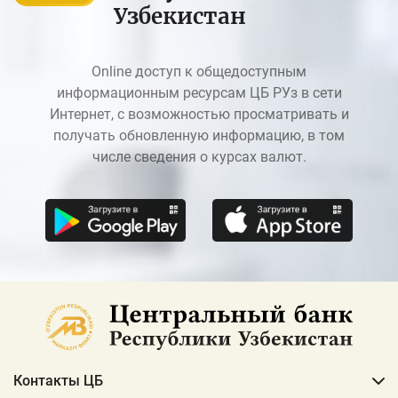
Узбекистан
Online доступ к общедоступным
информационным ресурсам ЦБ РУз в сети
Интернет, с возможностью просматривать и
получать обновленную информацию, в том
числе сведения о курсах валют.
Контакты ЦБ