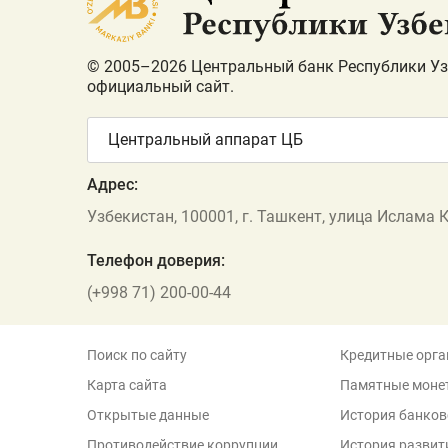
© 2005–2026 Центральный банк Республики Уз
официальный сайт.
Центральный аппарат ЦБ
Адрес:
Узбекистан, 100001, г. Ташкент, улица Ислама 
Телефон доверия:
(+998 71) 200-00-44
Поиск по сайту
Кредитные орга
Карта сайта
Памятные моне
Открытые данные
История банков
Противодействие коррупции
История развит