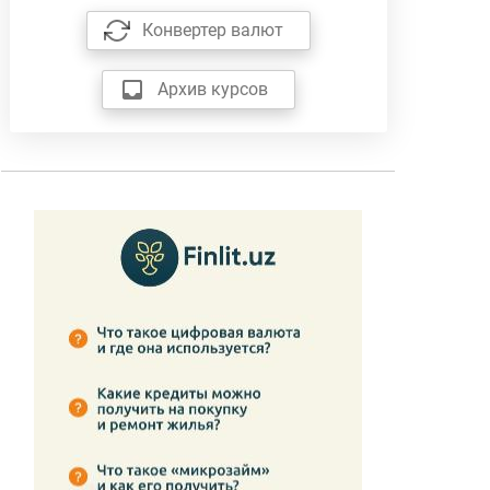
Конвертер валют
Архив курсов