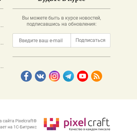
Вы можете быть в курсе новостей,
подписавшись на обновления:
Подписаться
 сайта Pixelcraft®
ает на 1C-Битрикс