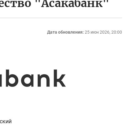
ство "Асакабанк"
Дата обновления:
25 июн 2026, 20:00
рский