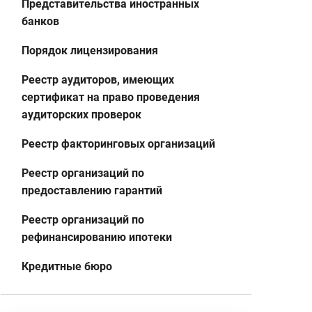
Представительства иностранных
банков
Порядок лицензирования
Реестр аудиторов, имеющих
сертификат на право проведения
аудиторских проверок
Реестр факторинговых организаций
Реестр организаций по
предоставлению гарантий
Реестр организаций по
рефинансированию ипотеки
Кредитные бюро