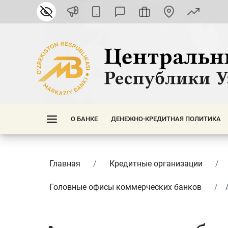
О БАНКЕ
ДЕНЕЖНО-КРЕДИТНАЯ ПОЛИТИКА
Главная
Кредитные организации
Головные офисы коммерческих банков