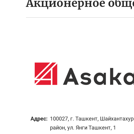
Акционерное обще
Адрес:
100027, г. Ташкент, Шайхантаху
район, ул. Янги Ташкент, 1