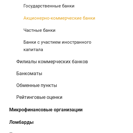
Государственные банки
Акционерно-коммерческие банки
Частные банки
Банки с участием иностранного
капитала
Филиалы коммерческих банков
Банкоматы
Обменные пункты
Рейтинговые оценки
Микрофинансовые организации
Ломбарды