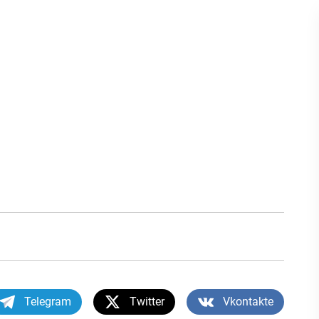
Telegram
Twitter
Vkontakte