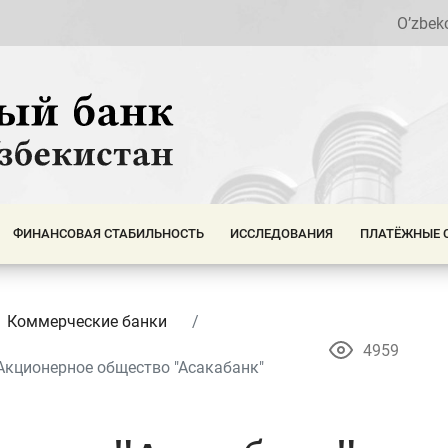
O’zbek
ФИНАНСОВАЯ СТАБИЛЬНОСТЬ
ИССЛЕДОВАНИЯ
ПЛАТЁЖНЫЕ 
Коммерческие банки
4959
Акционерное общество "Асакабанк"