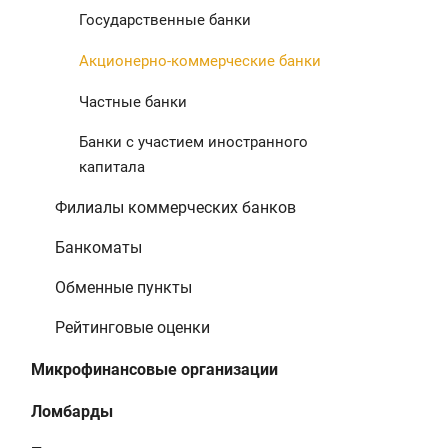
Государственные банки
Акционерно-коммерческие банки
Частные банки
Банки с участием иностранного
капитала
Филиалы коммерческих банков
Банкоматы
Обменные пункты
Рейтинговые оценки
Микрофинансовые организации
Ломбарды