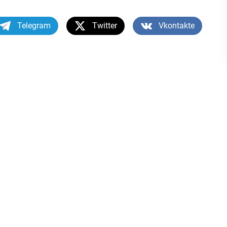
Telegram
Twitter
Vkontakte