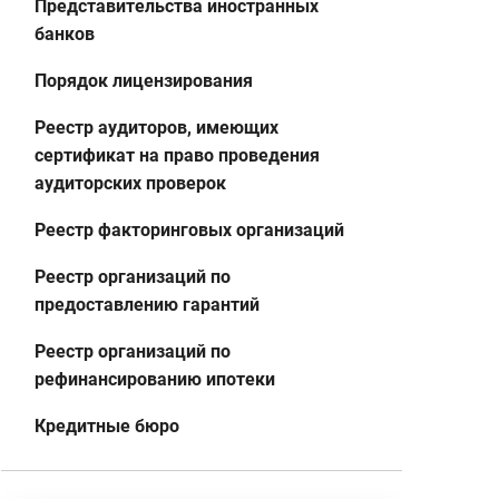
Представительства иностранных
банков
Порядок лицензирования
Реестр аудиторов, имеющих
сертификат на право проведения
аудиторских проверок
Реестр факторинговых организаций
Реестр организаций по
предоставлению гарантий
Реестр организаций по
рефинансированию ипотеки
Кредитные бюро