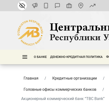
О БАНКЕ
ДЕНЕЖНО-КРЕДИТНАЯ ПОЛИТИКА
Ф
Главная
Кредитные организации
Головные офисы коммерческих банков
Акционерный коммерческий банк “TBC Bank”