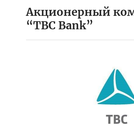
Акционерный ком
“TBC Bank”