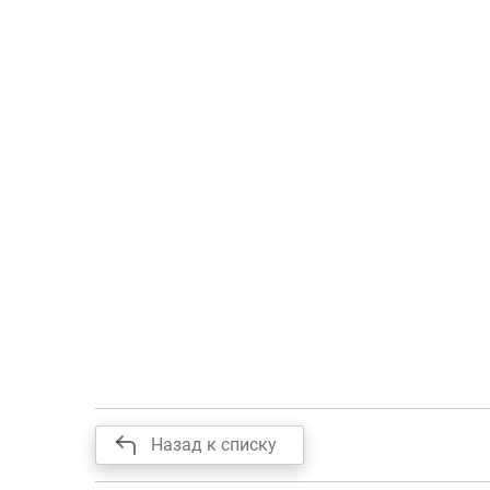
Назад к списку