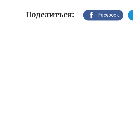
Поделиться:
Facebook