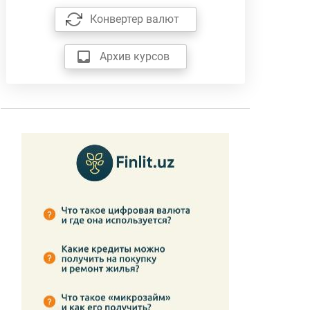
Конвертер валют
Архив курсов