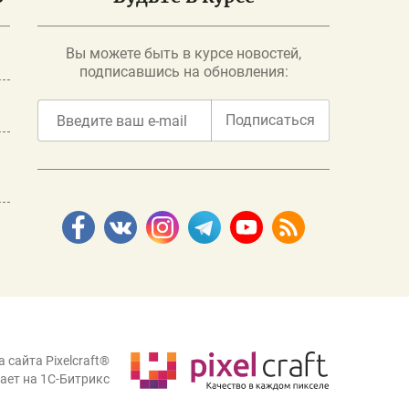
Вы можете быть в курсе новостей,
подписавшись на обновления:
Подписаться
 сайта Pixelcraft®
ает на 1C-Битрикс