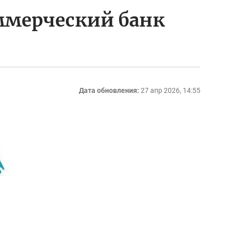
мерческий банк
Дата обновления:
27 апр 2026, 14:55