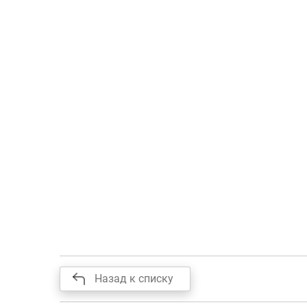
Назад к списку