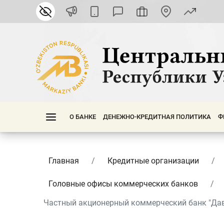
О БАНКЕ
ДЕНЕЖНО-КРЕДИТНАЯ ПОЛИТИКА
Ф
Главная
Кредитные организации
Головные офисы коммерческих банков
Частный акционерный коммерческий банк "Давр