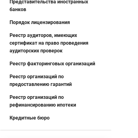
Представительства иностранных
банков
Порядок лицензирования
Реестр аудиторов, имеющих
сертификат на право проведения
аудиторских проверок
Реестр факторинговых организаций
Реестр организаций по
предоставлению гарантий
Реестр организаций по
рефинансированию ипотеки
Кредитные бюро