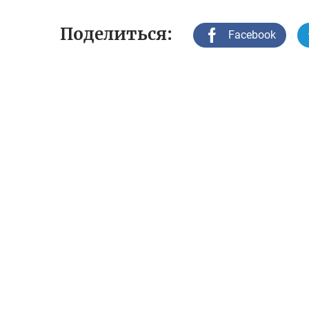
Поделиться:
Facebook