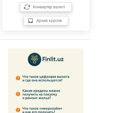
Конвертер валют
Архив курсов