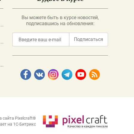
Вы можете быть в курсе новостей,
подписавшись на обновления:
Подписаться
 сайта Pixelcraft®
ает на 1C-Битрикс