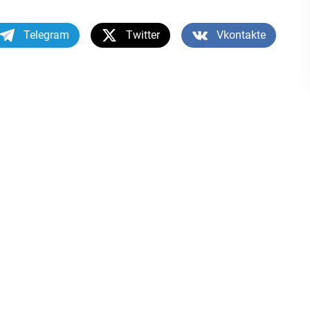
Telegram
Twitter
Vkontakte