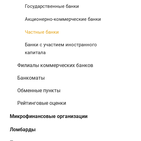
Государственные банки
Акционерно-коммерческие банки
Частные банки
Банки с участием иностранного
капитала
Филиалы коммерческих банков
Банкоматы
Обменные пункты
Рейтинговые оценки
Микрофинансовые организации
Ломбарды