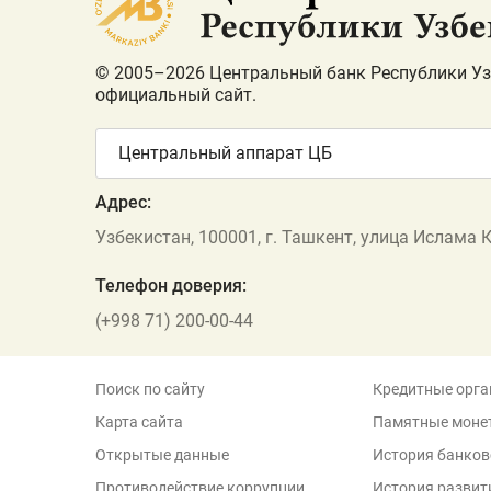
© 2005–2026 Центральный банк Республики Уз
официальный сайт.
Центральный аппарат ЦБ
Адрес:
Узбекистан, 100001, г. Ташкент, улица Ислама 
Телефон доверия:
(+998 71) 200-00-44
Поиск по сайту
Кредитные орга
Карта сайта
Памятные моне
Открытые данные
История банков
Противодействие коррупции
История развит