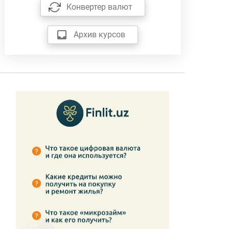
Конвертер валют
Архив курсов