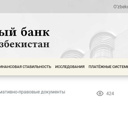
O’zbek
ИНАНСОВАЯ СТАБИЛЬНОСТЬ
ИССЛЕДОВАНИЯ
ПЛАТЁЖНЫЕ СИСТЕМ
мативно-правовые документы
424