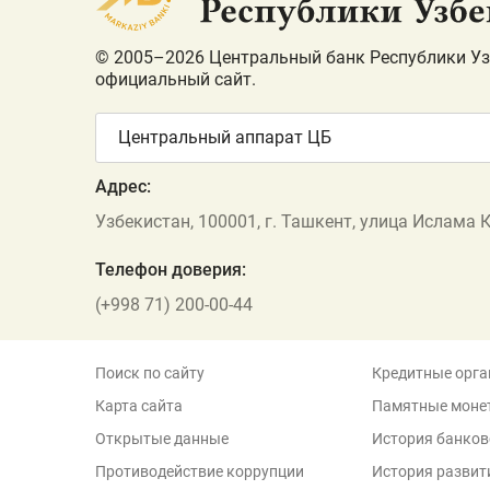
© 2005–2026 Центральный банк Республики Уз
официальный сайт.
Центральный аппарат ЦБ
Адрес:
Узбекистан, 100001, г. Ташкент, улица Ислама 
Телефон доверия:
(+998 71) 200-00-44
Поиск по сайту
Кредитные орга
Карта сайта
Памятные моне
Открытые данные
История банков
Противодействие коррупции
История развит