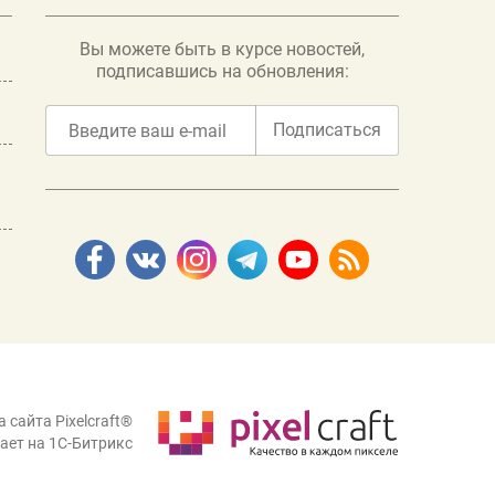
Вы можете быть в курсе новостей,
подписавшись на обновления:
Подписаться
 сайта Pixelcraft®
ает на 1C-Битрикс