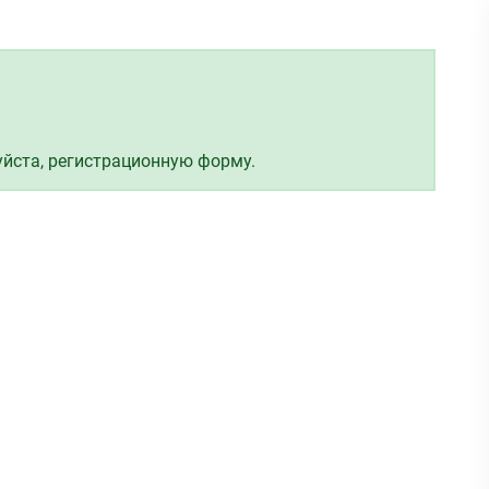
уйста, регистрационную форму.