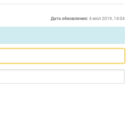
Дата обновления:
4 июл 2019, 14:04