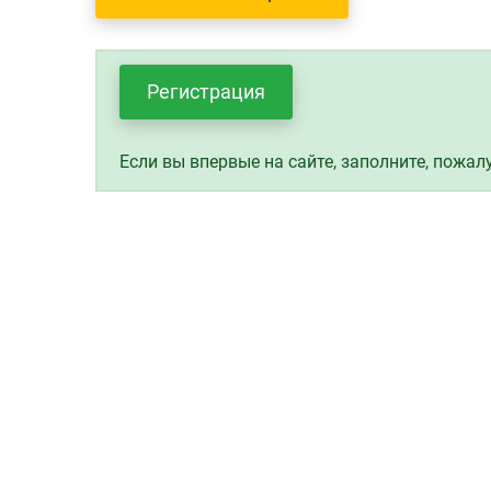
Регистрация
Если вы впервые на сайте, заполните, пожал