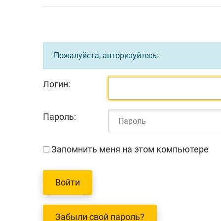
Пожалуйста, авторизуйтесь:
Логин:
Пароль:
Запомнить меня на этом компьютере
Забыли свой пароль?