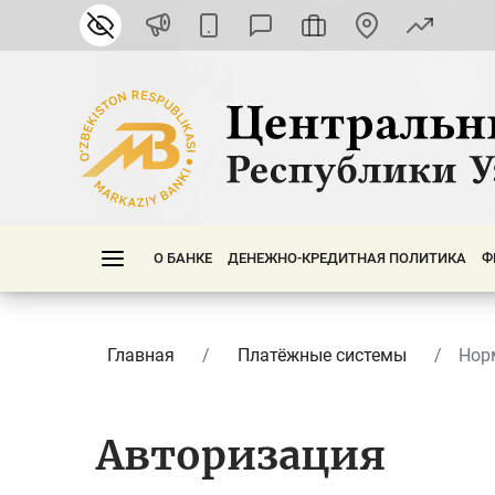
О БАНКЕ
ДЕНЕЖНО-КРЕДИТНАЯ ПОЛИТИКА
Ф
Главная
Платёжные системы
Нор
Авторизация