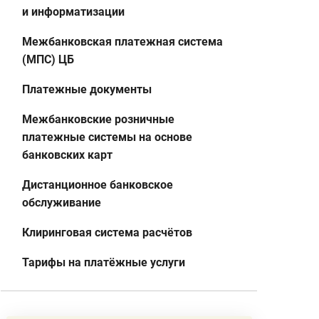
и информатизации
Межбанковская платежная система
(МПС) ЦБ
Платежные документы
Межбанковские розничные
платежные системы на основе
банковских карт
Дистанционное банковское
обслуживание
Клиринговая система расчётов
Тарифы на платёжные услуги