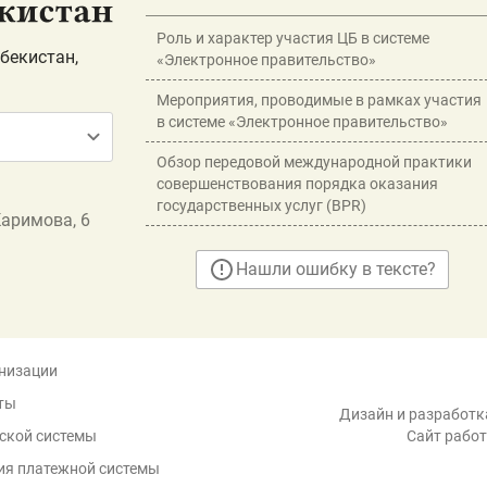
Роль и характер участия ЦБ в системе
бекистан,
«Электронное правительство»
Мероприятия, проводимые в рамках участия
в системе «Электронное правительство»
Обзор передовой международной практики
совершенствования порядка оказания
государственных услуг (BPR)
Каримова, 6
Нашли ошибку в тексте?
низации
ты
Дизайн и разработка
ской системы
Сайт работ
ия платежной системы