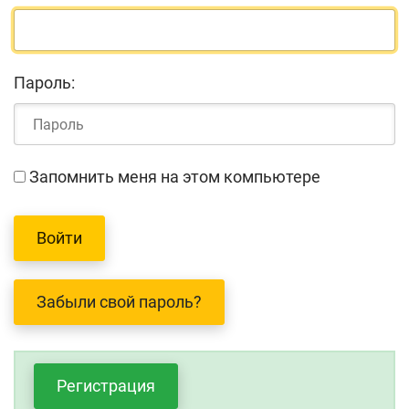
Пароль:
Запомнить меня на этом компьютере
Забыли свой пароль?
Регистрация