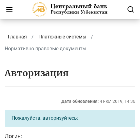
Главная
Платёжные системы
Нормативно-правовые документы
Авторизация
Дата обновления:
4 июл 2019, 14:36
Пожалуйста, авторизуйтесь:
Логин: