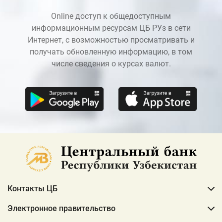
Online доступ к общедоступным
информационным ресурсам ЦБ РУз в сети
Интернет, с возможностью просматривать и
получать обновленную информацию, в том
числе сведения о курсах валют.
Контакты ЦБ
Электронное правительство