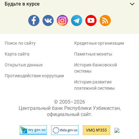
Будьте в курсе
Поиск по сайту
Кредитные организации
Карта сайта
Памятные монеты
Открытые данные
История банковской
системы
Противодействие коррупции
История развития
платежной системы
© 2005–2026
Центральный банк Республики Узбекистан,
официальный сайт.