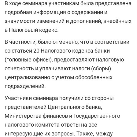
В ходе семинара участникам была представлена
подробная информация о содержании и
значимости изменений и дополнений, внесённых
в Налоговый кодекс.
В частности, было отмечено, что в соответствии
со статьей 20 Налогового кодекса банки
(головные офисы), предоставляют налоговую
отчетность и уплачивают налоги (сборы)
централизованно с учетом обособленных
подразделений.
Участники семинара получили со стороны
представителей Центрального банка,
Министерства финансов и Государственного
налогового комитета ответы на все
интересующие их вопросы. Также, между