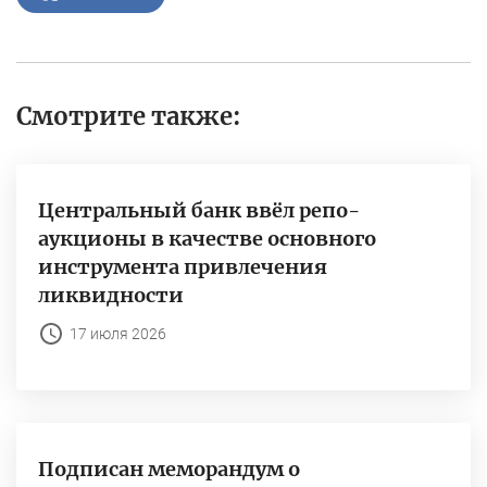
Смотрите также:
Центральный банк ввёл репо-
аукционы в качестве основного
инструмента привлечения
ликвидности
17 июля 2026
Подписан меморандум о