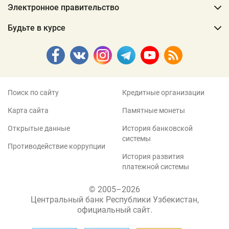
Электронное правительство
Будьте в курсе
Поиск по сайту
Кредитные организации
Карта сайта
Памятные монеты
Открытые данные
История банковской
системы
Противодействие коррупции
История развития
платежной системы
© 2005–2026
Центральный банк Республики Узбекистан,
официальный сайт.