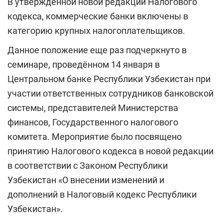
В утвержденной новой редакции Налогового
кодекса, коммерческие банки включены в
категорию крупных налогоплательщиков.
Данное положение еще раз подчеркнуто в
семинаре, проведённом 14 января в
Центральном банке Республики Узбекистан при
участии ответственных сотрудников банковской
системы, представителей Министерства
финансов, Государственного налогового
комитета. Мероприятие было посвящено
принятию Налогового кодекса в новой редакции
в соответствии с Законом Республики
Узбекистан «О внесении изменений и
дополнений в Налоговый кодекс Республики
Узбекистан».