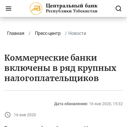
Главная
Пресс-центр
Новости
Коммерческие банки
включены в ряд крупных
налогоплательщиков
Дата обновления:
16 янв 2020, 15:32
16 янв 2020