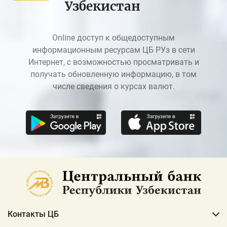
Узбекистан
Online доступ к общедоступным
информационным ресурсам ЦБ РУз в сети
Интернет, с возможностью просматривать и
получать обновленную информацию, в том
числе сведения о курсах валют.
Контакты ЦБ