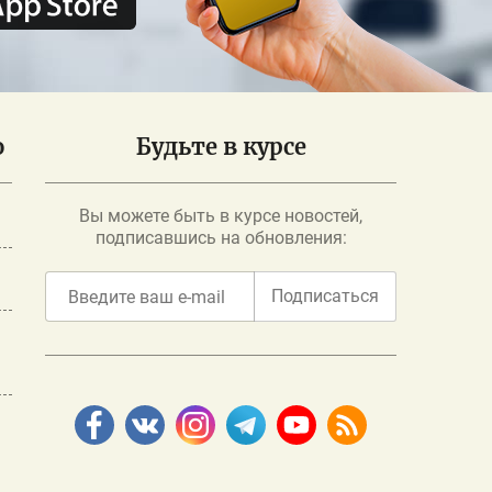
о
Будьте в курсе
Вы можете быть в курсе новостей,
подписавшись на обновления:
Подписаться