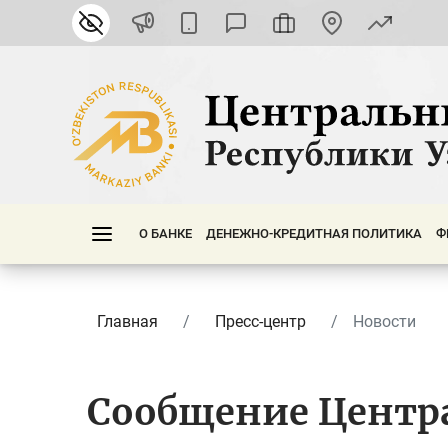
О БАНКЕ
ДЕНЕЖНО-КРЕДИТНАЯ ПОЛИТИКА
Ф
Главная
Пресс-центр
Новости
Сообщение Центра