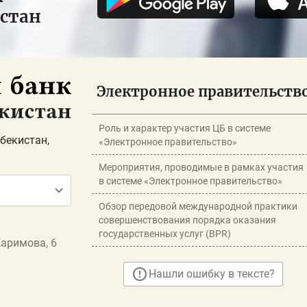
истан
Электронное правительств
Роль и характер участия ЦБ в системе
бекистан,
«Электронное правительство»
Мероприятия, проводимые в рамках участия
в системе «Электронное правительство»
Обзор передовой международной практики
совершенствования порядка оказания
государственных услуг (BPR)
Каримова, 6
Нашли ошибку в тексте?