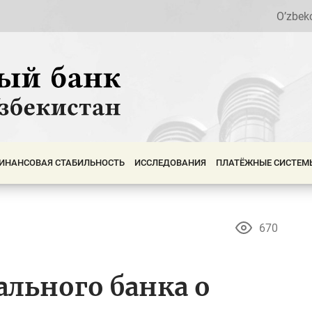
O’zbek
ИНАНСОВАЯ СТАБИЛЬНОСТЬ
ИССЛЕДОВАНИЯ
ПЛАТЁЖНЫЕ СИСТЕМ
670
льного банка о