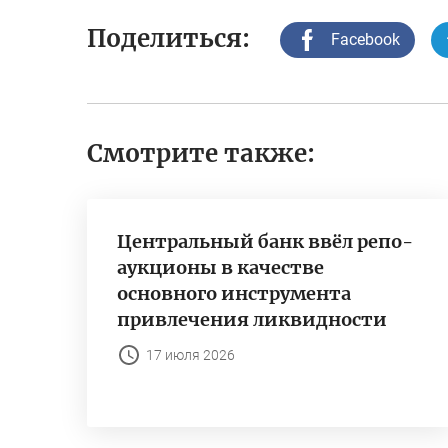
Поделиться:
Facebook
Смотрите также:
Центральный банк ввёл репо-
аукционы в качестве
основного инструмента
привлечения ликвидности
17 июля 2026