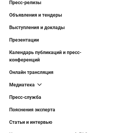
Пресс-релизы
Объявления и тендеры
Выступления и доклады
Презентации
Календарь публикаций и пресс-
конференций
Онлайн трансляция
Медиатека
Пресс-служба
Пояснения эксперта
Статьи и интервью