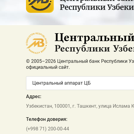
Республики Узбек
© 2005–2026 Центральный банк Республики Уз
официальный сайт.
Центральный аппарат ЦБ
Адрес:
Узбекистан, 100001, г. Ташкент, улица Ислама 
Телефон доверия:
(+998 71) 200-00-44