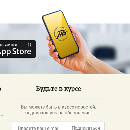
о
Будьте в курсе
Вы можете быть в курсе новостей,
подписавшись на обновления:
Подписаться