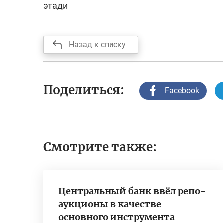
этади
Назад к списку
Поделиться:
Facebook
Смотрите также:
Центральный банк ввёл репо-
аукционы в качестве
основного инструмента