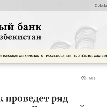
O’zbek
ИНАНСОВАЯ СТАБИЛЬНОСТЬ
ИССЛЕДОВАНИЯ
ПЛАТЁЖНЫЕ СИСТЕМ
601
 проведет ряд