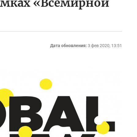
амках «Всемирной
Дата обновления:
3 фев 2020, 13:51