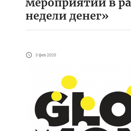
мероприятий в р
недели денег»
3 фев 2020