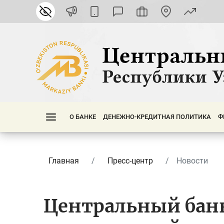
О БАНКЕ
ДЕНЕЖНО-КРЕДИТНАЯ ПОЛИТИКА
Ф
Главная
Пресс-центр
Новости
Центральный банк