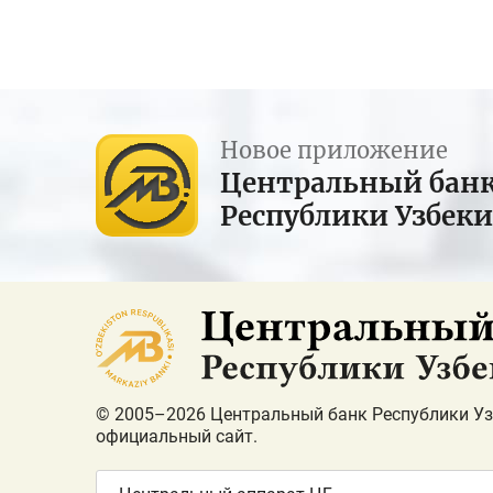
Новое приложение
Центральный бан
Республики Узбек
© 2005–2026 Центральный банк Республики Уз
официальный сайт.