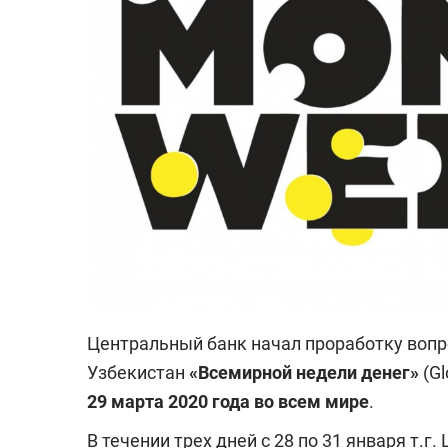
Центральный банк начал проработку вопр
Узбекистан
«Всемирной недели денег»
(G
29 марта 2020 года во всем мире
.
В течении трех дней с 28 по 31 января т