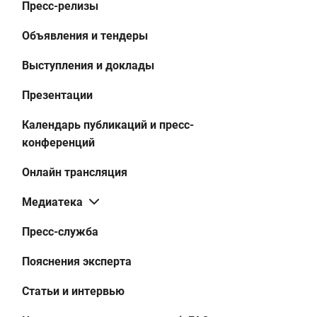
Пресс-релизы
Объявления и тендеры
Выступления и доклады
Презентации
Календарь публикаций и пресс-
конференций
Онлайн трансляция
Медиатека
Пресс-служба
Пояснения эксперта
Статьи и интервью