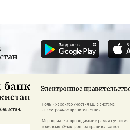
к
истан
Электронное правительств
Роль и характер участия ЦБ в системе
бекистан,
«Электронное правительство»
Мероприятия, проводимые в рамках участия
в системе «Электронное правительство»