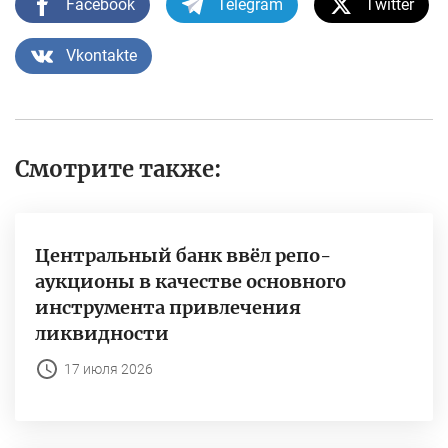
Facebook
Telegram
Twitter
Vkontakte
Смотрите также:
Центральный банк ввёл репо-
аукционы в качестве основного
инструмента привлечения
ликвидности
17 июля 2026