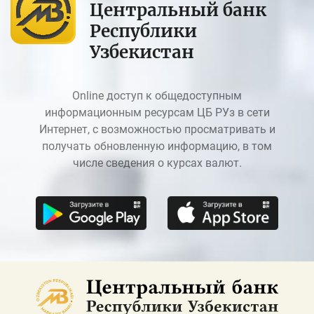
Центральный банк
Республики
Узбекистан
Online доступ к общедоступным
информационным ресурсам ЦБ РУз в сети
Интернет, с возможностью просматривать и
получать обновленную информацию, в том
числе сведения о курсах валют.