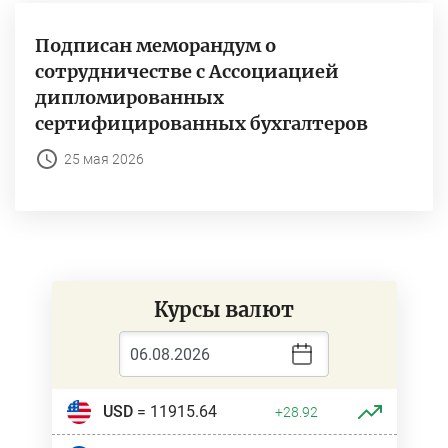
Подписан меморандум о
сотрудничестве с Ассоциацией
дипломированных
сертифицированных бухгалтеров
25 мая 2026
Курсы валют
USD
= 11915.64
+28.92