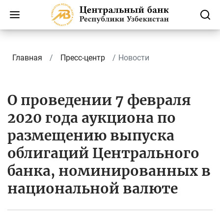
Главная
Пресс-центр
Новости
О проведении 7 февраля
2020 года аукциона по
размещению выпуска
облигаций Центрального
банка, номинированных в
национальной валюте