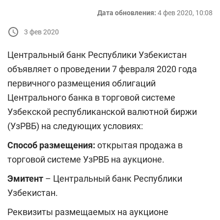
Дата обновления:
4 фев 2020, 10:08
3 фев 2020
Центральный банк Республики Узбекистан
объявляет о проведении
7 февраля 2020 года
первичного размещения облигаций
Центрального банка
в торговой системе
Узбекской республиканской валютной биржи
(УзРВБ) на следующих условиях:
Способ размещения:
открытая продажа в
торговой системе УзРВБ на аукционе.
Эмитент
– Центральный банк Республики
Узбекистан.
Реквизиты размещаемых на аукционе