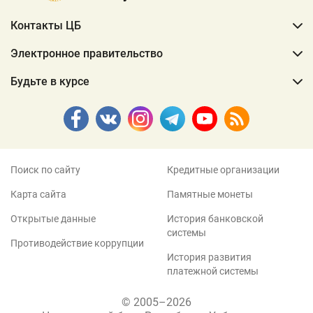
Контакты ЦБ
Электронное правительство
Будьте в курсе
Поиск по сайту
Кредитные организации
Карта сайта
Памятные монеты
Открытые данные
История банковской
системы
Противодействие коррупции
История развития
платежной системы
© 2005–2026