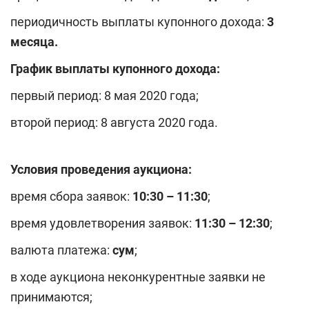
периодичность выплаты купонного дохода:
3
месяца.
График выплаты купонного дохода:
первый период: 8 мая 2020 года;
второй период: 8 августа 2020 года.
Условия проведения аукциона:
время сбора заявок:
10:30 – 11:30
;
время удовлетворения заявок:
11:30 – 12:30
;
валюта платежа:
сум
;
в ходе аукциона неконкурентные заявки не
принимаются;