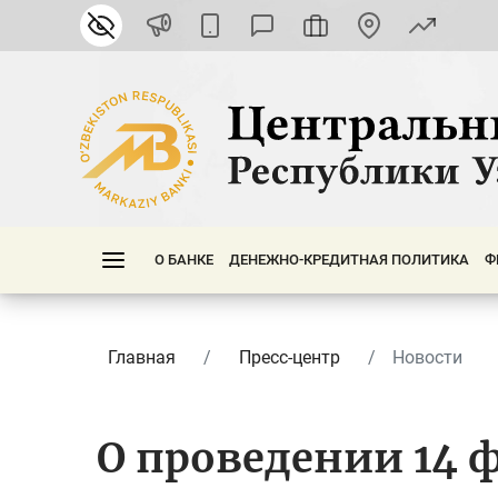
О БАНКЕ
ДЕНЕЖНО-КРЕДИТНАЯ ПОЛИТИКА
Ф
Главная
Пресс-центр
Новости
О проведении 14 ф