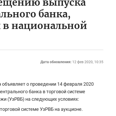
мещению выпуска
льного банка,
в национальной
Дата обновления:
12 фев 2020, 10:35
 объявляет о проведении
14 февраля 2020
ентрального банка
в торговой системе
жи (УзРВБ) на следующих условиях:
торговой системе УзРВБ на аукционе.