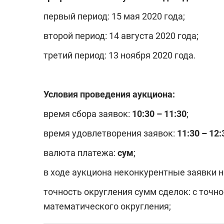
первый период: 15 мая 2020 года;
второй период: 14 августа 2020 года;
третий период: 13 ноября 2020 года.
Условия проведения аукциона:
время сбора заявок:
10:30 – 11:30
;
время удовлетворения заявок:
11:30 – 12:
валюта платежа:
сум
;
в ходе аукциона неконкурентные заявки 
точность округления сумм сделок: с точн
математического округления;