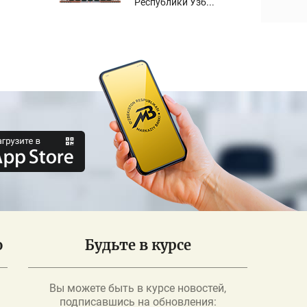
Республики Узб...
о
Будьте в курсе
Вы можете быть в курсе новостей,
подписавшись на обновления: