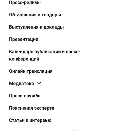
Пресс-релизы
Объявления и тендеры
Выступления и доклады
Презентации
Календарь публикаций и пресс-
конференций
Онлайн трансляция
Медиатека
Пресс-служба
Пояснения эксперта
Статьи и интервью