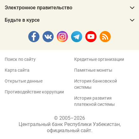
Электронное правительство
Будьте в курсе
Поиск по сайту
Кредитные организации
Карта сайта
Памятные монеты
Открытые данные
История банковской
системы
Противодействие коррупции
История развития
платежной системы
© 2005–2026
Центральный банк Республики Узбекистан,
официальный сайт.