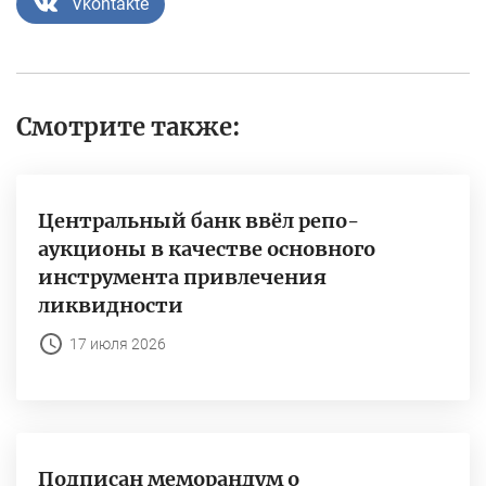
Vkontakte
Смотрите также:
Центральный банк ввёл репо-
аукционы в качестве основного
инструмента привлечения
ликвидности
17 июля 2026
Подписан меморандум о