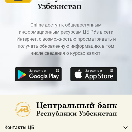
Узбекистан
Online доступ к общедоступным
информационным ресурсам ЦБ РУз в сети
Интернет, с возможностью просматривать и
получать обновленную информацию, в том
числе сведения о курсах валют.
Контакты ЦБ