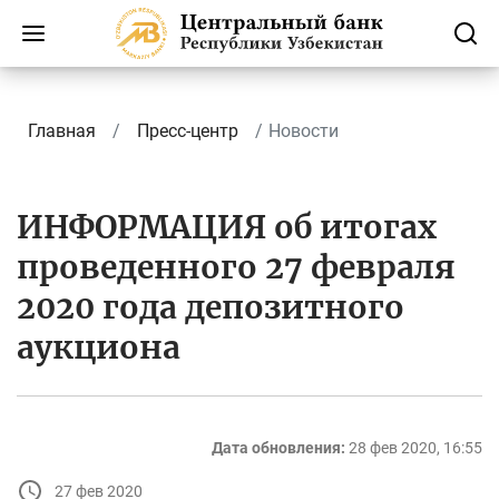
Главная
Пресс-центр
Новости
ИНФОРМАЦИЯ об итогах
проведенного 27 февраля
2020 года депозитного
аукциона
Дата обновления:
28 фев 2020, 16:55
27 фев 2020