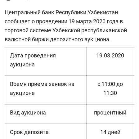
Центральный банк Республики Узбекистан
сообщает о проведении 19 марта 2020 года в
торговой системе Узбекской республиканской
валютной биржи депозитного аукциона.
Дата проведения
19.03.2020
аукциона
Время приема заявок на
с 11:00 до
аукционе
11:30
Вид аукциона
процентный
Срок депозита
14 дней