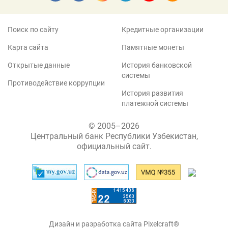
Поиск по сайту
Кредитные организации
Карта сайта
Памятные монеты
Открытые данные
История банковской
системы
Противодействие коррупции
История развития
платежной системы
© 2005–2026
Центральный банк Республики Узбекистан,
официальный сайт.
Дизайн и разработка сайта Pixelcraft®