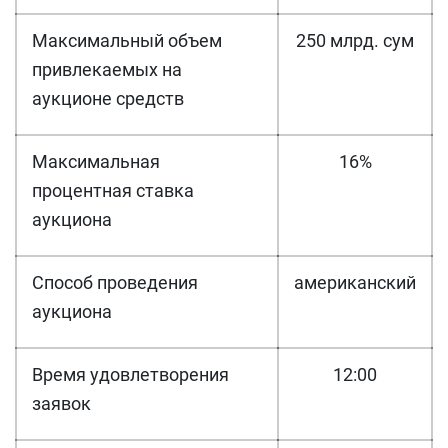
Максимальный объем
250 млрд. сум
привлекаемых на
аукционе средств
Максимальная
16%
процентная ставка
аукциона
Способ проведения
американский
аукциона
Время удовлетворения
12:00
заявок