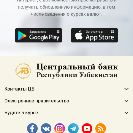
получать обновленную информацию, в том
числе сведения о курсах валют.
Контакты ЦБ
Электронное правительство
Будьте в курсе