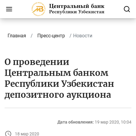
Главная
Пресс-центр
Новости
О проведении
Центральным банком
Республики Узбекистан
депозитного аукциона
Дата обновления:
19 мар 2020, 10:04
18 мар 2020