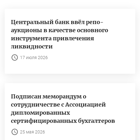
Центральный банк ввёл репо-
аукционы в качестве основного
инструмента привлечения
ликвидности
17 июля 2026
Подписан меморандум о
сотрудничестве с Ассоциацией
дипломированных
сертифицированных бухгалтеров
25 мая 2026