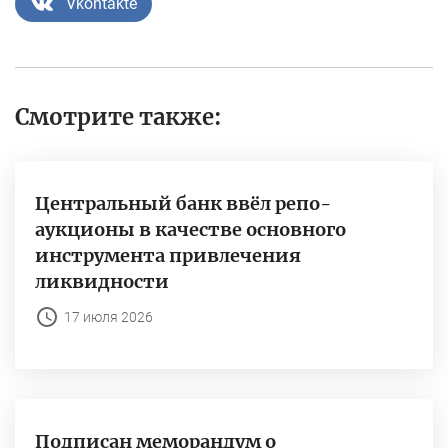
Vkontakte
Смотрите также:
Центральный банк ввёл репо-
аукционы в качестве основного
инструмента привлечения
ликвидности
17 июля 2026
Подписан меморандум о