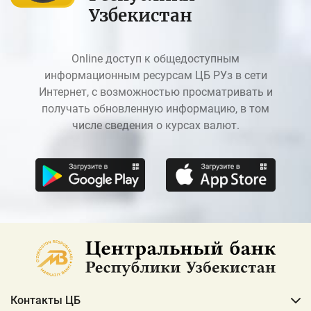
Узбекистан
Online доступ к общедоступным
информационным ресурсам ЦБ РУз в сети
Интернет, с возможностью просматривать и
получать обновленную информацию, в том
числе сведения о курсах валют.
Контакты ЦБ