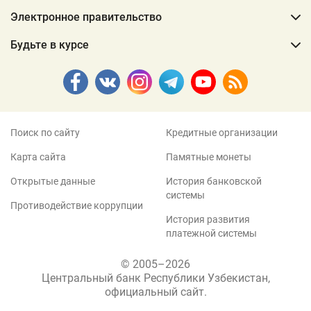
Электронное правительство
Будьте в курсе
Поиск по сайту
Кредитные организации
Карта сайта
Памятные монеты
Открытые данные
История банковской
системы
Противодействие коррупции
История развития
платежной системы
© 2005–2026
Центральный банк Республики Узбекистан,
официальный сайт.