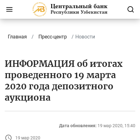
Главная
Пресс-центр
Новости
ИНФОРМАЦИЯ об итогах
проведенного 19 марта
2020 года депозитного
аукциона
Дата обновления:
19 мар 2020, 15:40
19 мар 2020