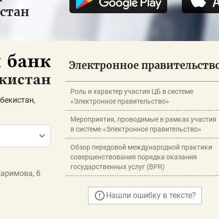
истан
Электронное правительств
Роль и характер участия ЦБ в системе
бекистан,
«Электронное правительство»
Мероприятия, проводимые в рамках участия
в системе «Электронное правительство»
Обзор передовой международной практики
совершенствования порядка оказания
государственных услуг (BPR)
Каримова, 6
Нашли ошибку в тексте?