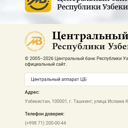
Республики Узбек
© 2005–2026 Центральный банк Республики Уз
официальный сайт.
Центральный аппарат ЦБ
Адрес:
Узбекистан, 100001, г. Ташкент, улица Ислама 
Телефон доверия:
(+998 71) 200-00-44