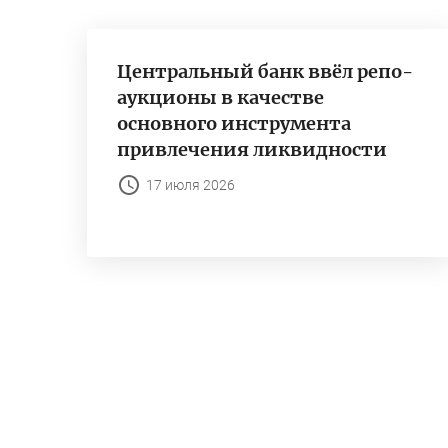
Центральный банк ввёл репо-
аукционы в качестве
основного инструмента
привлечения ликвидности
17 июля 2026