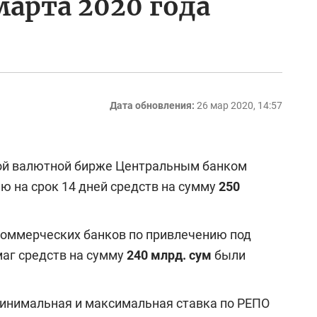
арта 2020 года
Дата обновления:
26 мар 2020, 14:57
ской валютной бирже Центральным банком
 на срок 14 дней средств на сумму
250
 коммерческих банков по привлечению под
аг средств на сумму
240 млрд. сум
были
минимальная и максимальная ставка по РЕПО