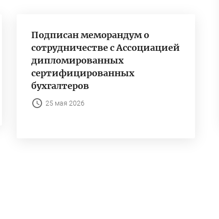
Подписан меморандум о
сотрудничестве с Ассоциацией
дипломированных
сертифицированных
бухгалтеров
25 мая 2026