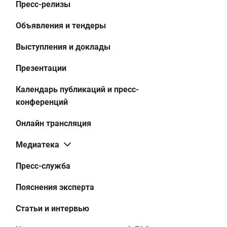
Пресс-релизы
Объявления и тендеры
Выступления и доклады
Презентации
Календарь публикаций и пресс-
конференций
Онлайн трансляция
Медиатека
Пресс-служба
Пояснения эксперта
Статьи и интервью