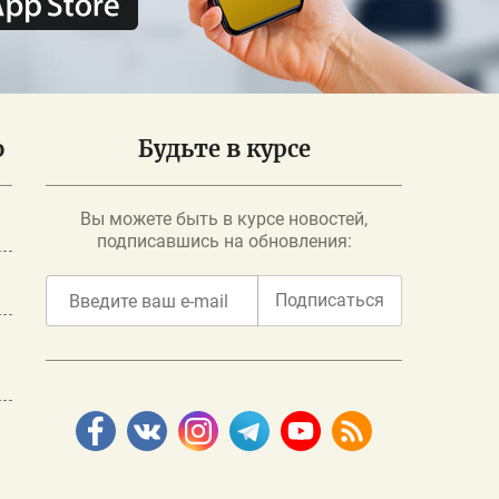
о
Будьте в курсе
Вы можете быть в курсе новостей,
подписавшись на обновления:
Подписаться