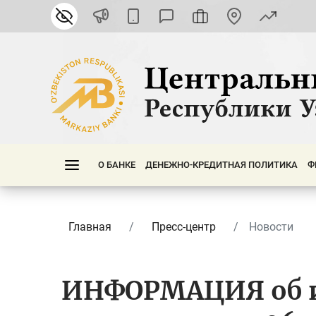
О БАНКЕ
ДЕНЕЖНО-КРЕДИТНАЯ ПОЛИТИКА
Ф
Главная
Пресс-центр
Новости
ИНФОРМАЦИЯ об 