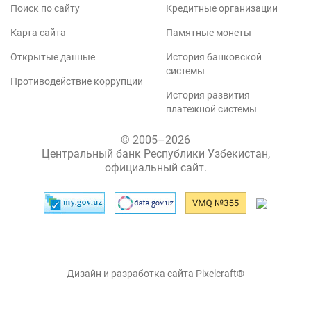
Поиск по сайту
Кредитные организации
Карта сайта
Памятные монеты
Открытые данные
История банковской
системы
Противодействие коррупции
История развития
платежной системы
© 2005–2026
Центральный банк Республики Узбекистан,
официальный сайт.
Дизайн и разработка сайта Pixelcraft®