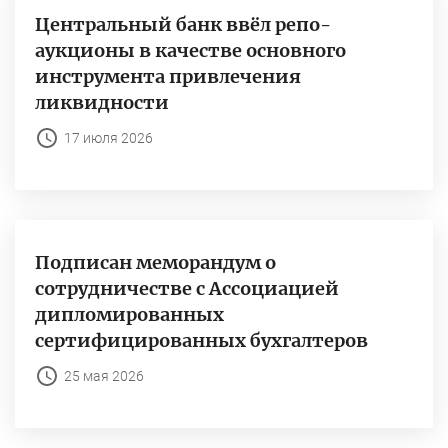
Центральный банк ввёл репо-
аукционы в качестве основного
инструмента привлечения
ликвидности
17 июля 2026
Подписан меморандум о
сотрудничестве с Ассоциацией
дипломированных
сертифицированных бухгалтеров
25 мая 2026