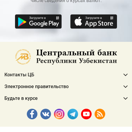
числе сведения о курсах валют.
Контакты ЦБ
Электронное правительство
Будьте в курсе