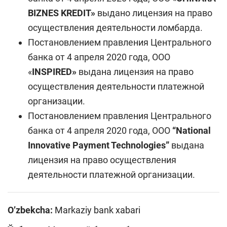
BIZNES KREDIT»
выдано лицензия на право
осуществления деятельности ломбарда.
Постановлением правления Центрального
банка от 4 апреля 2020 года, ООО
«
INSPIRED
»
выдана лицензия на право
осуществления деятельности платежной
организации.
Постановлением правления Центрального
банка от 4 апреля 2020 года, ООО
“
Natiоnal
Innovative Payment Technologies
”
выдана
лицензия на право осуществления
деятельности платежной организации.
O’zbekcha:
Markaziy bank xabari