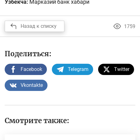
Ўзбекча:
Марказий банк хабари
Назад к списку
1759
Поделиться:
Facebook
Telegram
Twitter
Vkontakte
Смотрите также: