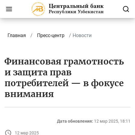
Главная
Пресс-центр
Новости
Финансовая грамотность
и защита прав
потребителей — в фокусе
внимания
Дата обновления:
12 мар 2025, 18:11
12 мар 2025