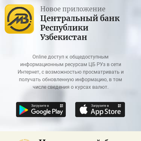
Новое приложение
Центральный банк
Республики
Узбекистан
Online доступ к общедоступным
информационным ресурсам ЦБ РУз в сети
Интернет, с возможностью просматривать и
получать обновленную информацию, в том
числе сведения о курсах валют.