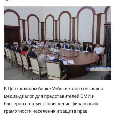
В Центральном банке Узбекистана состоялся
медиа-диалог для представителей СМИ и
блогеров на тему «Повышение финансовой
грамотности населения и защита прав