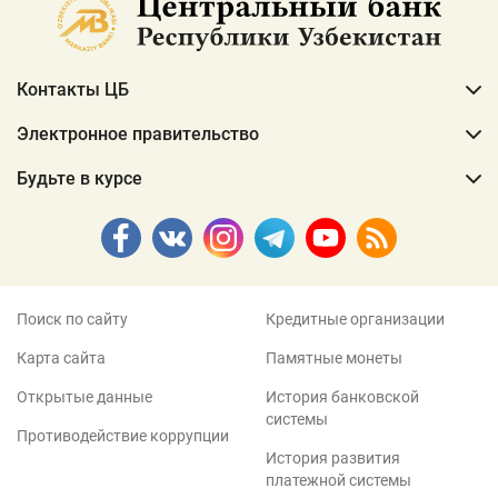
Контакты ЦБ
Электронное правительство
Будьте в курсе
Поиск по сайту
Кредитные организации
Карта сайта
Памятные монеты
Открытые данные
История банковской
системы
Противодействие коррупции
История развития
платежной системы