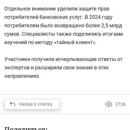
Отдельное внимание уделили защите прав
потребителей банковских услуг. В 2024 году
потребителям было возвращено более 2,5 млрд
сумов. Cпециалисты также поделились итогами
изучений по методу «тайный клиент».
Участники получили исчерпывающие ответы от
экспертов и расширили свои знания в этих
направлениях.
Назад к списку
2726
Поделиться: