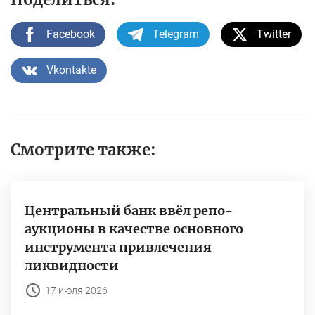
Facebook
Telegram
Twitter
Vkontakte
Смотрите также:
Центральный банк ввёл репо-
аукционы в качестве основного
инструмента привлечения
ликвидности
17 июля 2026