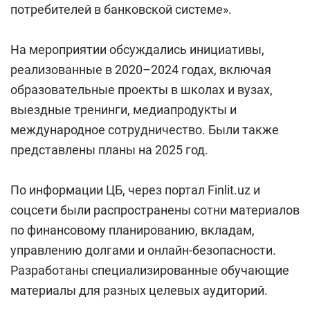
потребителей в банковской системе».
На мероприятии обсуждались инициативы,
реализованные в 2020–2024 годах, включая
образовательные проекты в школах и вузах,
выездные тренинги, медиапродукты и
международное сотрудничество. Были также
представлены планы на 2025 год.
По информации ЦБ, через портал Finlit.uz и
соцсети были распространены сотни материалов
по финансовому планированию, вкладам,
управлению долгами и онлайн-безопасности.
Разработаны специализированные обучающие
материалы для разных целевых аудиторий.