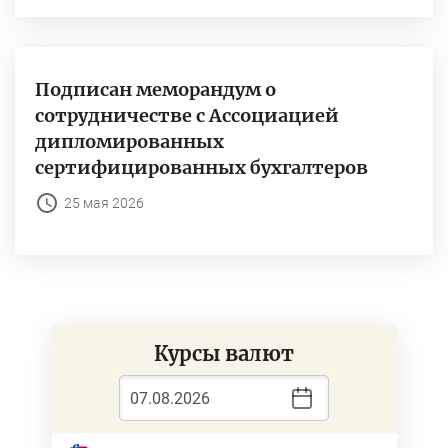
Подписан меморандум о
сотрудничестве с Ассоциацией
дипломированных
сертифицированных бухгалтеров
25 мая 2026
Курсы валют