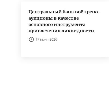
Центральный банк ввёл репо-
аукционы в качестве
основного инструмента
привлечения ликвидности
17 июля 2026