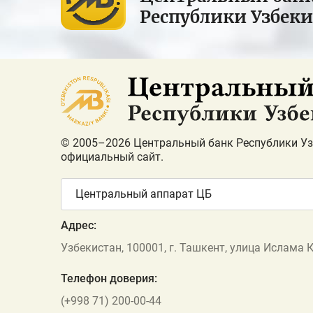
Республики Узбек
© 2005–2026 Центральный банк Республики Уз
официальный сайт.
Центральный аппарат ЦБ
Адрес:
Узбекистан, 100001, г. Ташкент, улица Ислама 
Телефон доверия:
(+998 71) 200-00-44