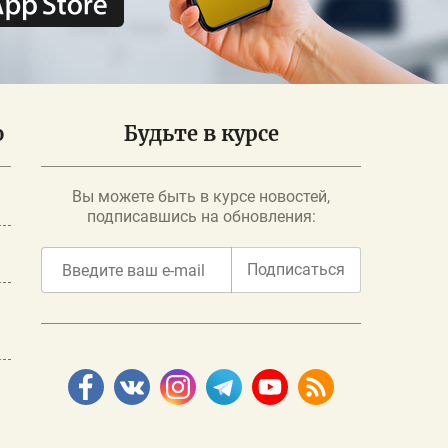
о
Будьте в курсе
Вы можете быть в курсе новостей,
подписавшись на обновления:
Подписаться