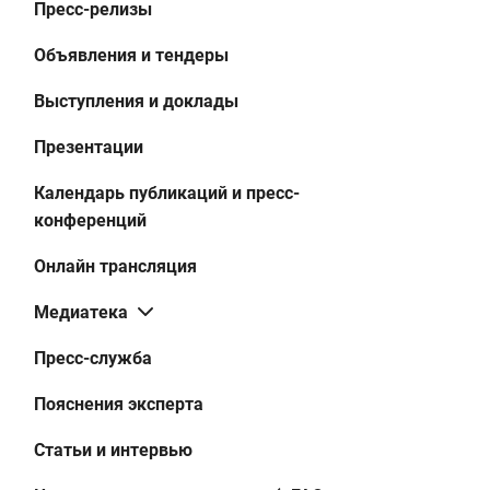
Пресс-релизы
Объявления и тендеры
Выступления и доклады
Презентации
Календарь публикаций и пресс-
конференций
Онлайн трансляция
Медиатека
Пресс-служба
Пояснения эксперта
Статьи и интервью