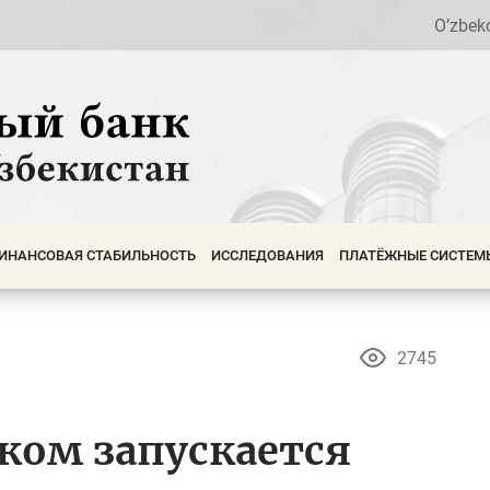
O’zbek
ИНАНСОВАЯ СТАБИЛЬНОСТЬ
ИССЛЕДОВАНИЯ
ПЛАТЁЖНЫЕ СИСТЕМ
2745
ком запускается