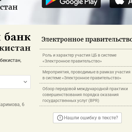
истан
Электронное правительств
Роль и характер участия ЦБ в системе
бекистан,
«Электронное правительство»
Мероприятия, проводимые в рамках участия
в системе «Электронное правительство»
Обзор передовой международной практики
совершенствования порядка оказания
государственных услуг (BPR)
Каримова, 6
Нашли ошибку в тексте?