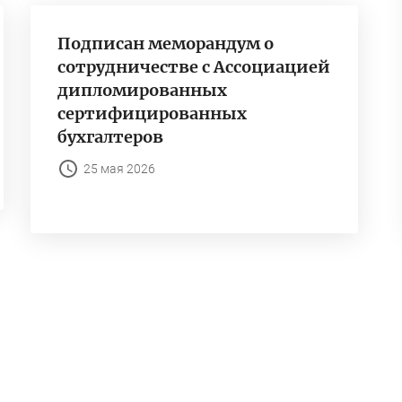
Подписан меморандум о
сотрудничестве с Ассоциацией
дипломированных
сертифицированных
бухгалтеров
25 мая 2026