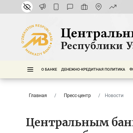
О БАНКЕ
ДЕНЕЖНО-КРЕДИТНАЯ ПОЛИТИКА
Ф
Главная
Пресс-центр
Новости
Центральным бан