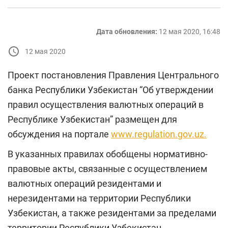
Дата обновления:
12 мая 2020, 16:48
12 мая 2020
Проект постановления Правления Центрального
банка Республики Узбекистан “Об утверждении
правил осуществления валютных операций в
Республике Узбекистан” размещен для
обсуждения на портале
www.regulation.gov.uz.
В указанных правилах обобщены нормативно-
правовые акты, связанные с осуществлением
валютных операций резидентами и
нерезидентами на территории Республики
Узбекистан, а также резидентами за пределами
территории Республики Узбекистан.