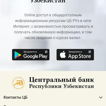
Узбекистан
Online доступ к общедоступным
информационным ресурсам ЦБ РУз в сети
Интернет, с возможностью просматривать и
получать обновленную информацию, в том
числе сведения о курсах валют.
Контакты ЦБ