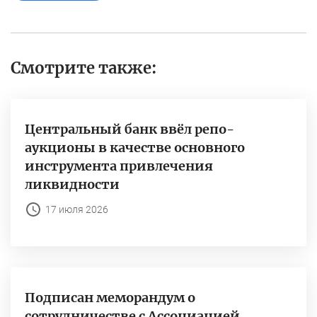
Смотрите также:
Центральный банк ввёл репо-
аукционы в качестве основного
инструмента привлечения
ликвидности
17 июля 2026
Подписан меморандум о
сотрудничестве с Ассоциацией