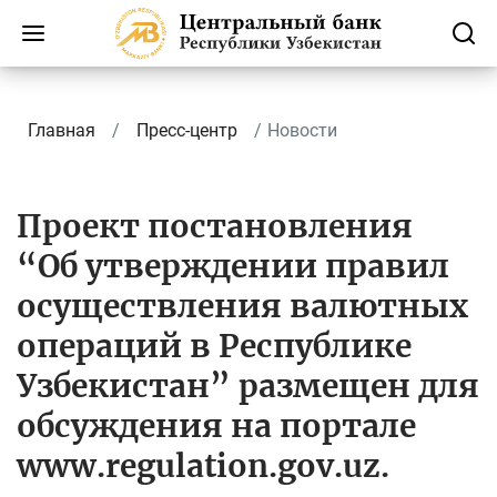
Главная
Пресс-центр
Новости
Проект постановления
“Об утверждении правил
осуществления валютных
операций в Республике
Узбекистан” размещен для
обсуждения на портале
www.regulation.gov.uz.