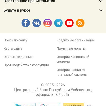
Электронное правительство
Будьте в курсе
Поиск по сайту
Кредитные организации
Карта сайта
Памятные монеты
Открытые данные
История банковской
системы
Противодействие коррупции
История развития
платежной системы
© 2005–2026
Центральный банк Республики Узбекистан,
официальный сайт.