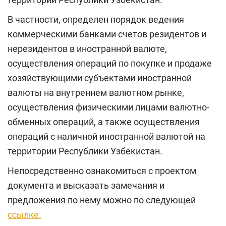
В частности, определен порядок ведения
коммерческими банками счетов резидентов и
нерезидентов в иностранной валюте,
осуществления операций по покупке и продаже
хозяйствующими субъектами иностранной
валюты на внутреннем валютном рынке,
осуществления физическими лицами валютно-
обменных операций, а также осуществления
операций с наличной иностранной валютой на
территории Республики Узбекистан.
Непосредственно ознакомиться с проектом
документа и высказать замечания и
предложения по нему можно по следующей
ссылке.