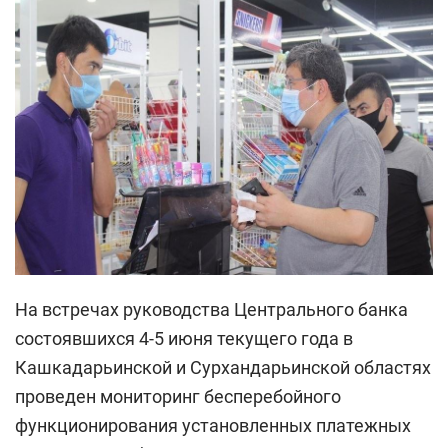
На встречах руководства Центрального банка
состоявшихся 4-5 июня текущего года в
Кашкадарьинской и Сурхандарьинской областях
проведен мониторинг бесперебойного
функционирования установленных платежных