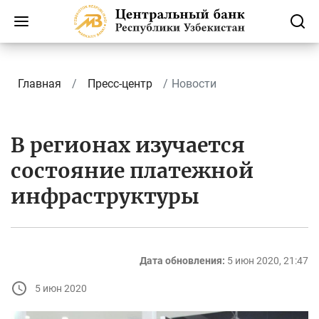
Главная
Пресс-центр
Новости
В регионах изучается
состояние платежной
инфраструктуры
Дата обновления:
5 июн 2020, 21:47
5 июн 2020