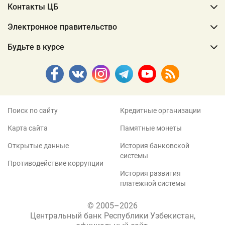
Контакты ЦБ
Электронное правительство
Будьте в курсе
Поиск по сайту
Кредитные организации
Карта сайта
Памятные монеты
Открытые данные
История банковской
системы
Противодействие коррупции
История развития
платежной системы
© 2005–2026
Центральный банк Республики Узбекистан,