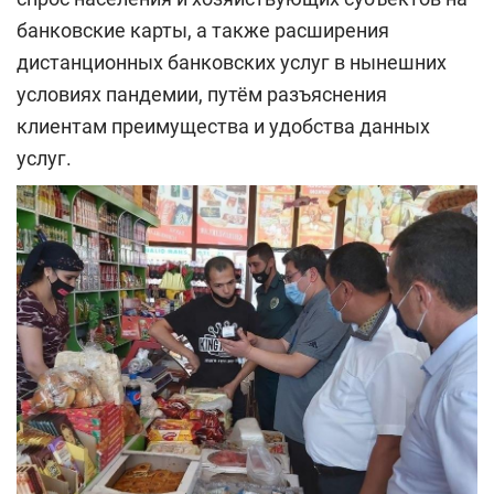
банковские карты, а также расширения
дистанционных банковских услуг в нынешних
условиях пандемии, путём разъяснения
клиентам преимущества и удобства данных
услуг.