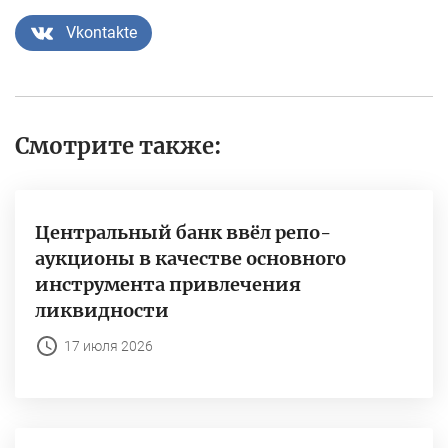
Vkontakte
Смотрите также:
Центральный банк ввёл репо-
аукционы в качестве основного
инструмента привлечения
ликвидности
17 июля 2026