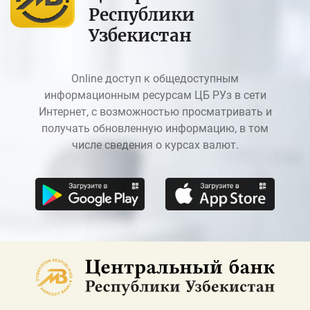
Республики
Узбекистан
Online доступ к общедоступным
информационным ресурсам ЦБ РУз в сети
Интернет, с возможностью просматривать и
получать обновленную информацию, в том
числе сведения о курсах валют.