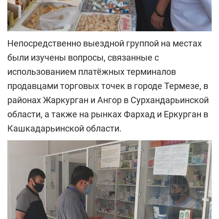
Непосредственно выездной группой на местах
были изучены вопросы, связанные с
использованием платёжных терминалов
продавцами торговых точек в городе Термезе, в
районах Жаркурган и Ангор в Cурхандарьинской
области, а также на рынках Фархад и Еркурган в
Кашкадарьинской области.