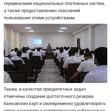
терминалами национальных платежных систем,
а также предоставлению пояснений
пользования этими устройствами.
Также, в качестве приоритетных задач
отмечены создание достаточного резерва
банковских карт и своевременно удовлетворять
спрос населения и хозяйствующих субъектов на