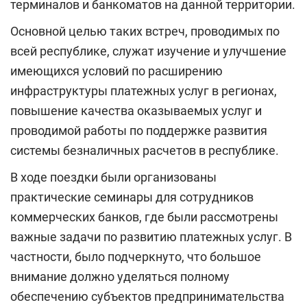
терминалов и банкоматов на данной территории.
Основной целью таких встреч, проводимых по
всей республике, служат изучение и улучшение
имеющихся условий по расширению
инфраструктуры платежных услуг в регионах,
повышение качества оказываемых услуг и
проводимой работы по поддержке развития
системы безналичных расчетов в республике.
В ходе поездки были организованы
практические семинары для сотрудников
коммерческих банков, где были рассмотрены
важные задачи по развитию платежных услуг. В
частности, было подчеркнуто, что большое
внимание должно уделяться полному
обеспечению субъектов предпринимательства