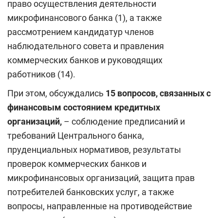
право осуществления деятельности
микрофинансового банка (1), а также
рассмотрением кандидатур членов
наблюдательного совета и правления
коммерческих банков и руководящих
работников (14).
При этом, обсуждались
15 вопросов, связанных с
финансовым состоянием кредитных
организаций,
– соблюдение предписаний и
требований Центрального банка,
пруденциальных нормативов, результаты
проверок коммерческих банков и
микрофинансовых организаций, защита прав
потребителей банковских услуг, а также
вопросы, направленные на противодействие