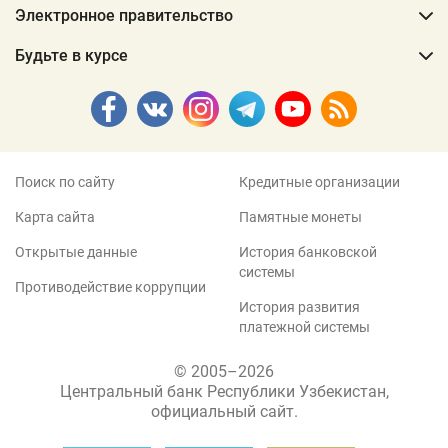
Электронное правительство
Будьте в курсе
Поиск по сайту
Кредитные организации
Карта сайта
Памятные монеты
Открытые данные
История банковской
системы
Противодействие коррупции
История развития
платежной системы
© 2005–2026
Центральный банк Республики Узбекистан,
официальный сайт.