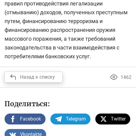
правил противодействия легализации
(отмыванию) доходов, полученных преступным
путем, финансированию терроризма и
финансированию распространения оружия
массового поражения, а также требований
законодательства в части взаимодействия с
потребителями банковских услуг.
Назад к списку
1462
Поделиться:
Facebook
Telegram
Twitter
Vkontakte