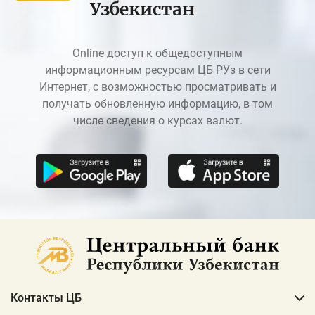
Узбекистан
Online доступ к общедоступным
информационным ресурсам ЦБ РУз в сети
Интернет, с возможностью просматривать и
получать обновленную информацию, в том
числе сведения о курсах валют.
Контакты ЦБ