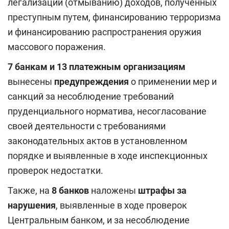
легализации (отмыванию) доходов, полученных
преступным путем, финансированию терроризма
и финансированию распространения оружия
массового поражения.
7 банкам и 13 платежным организациям
вынесены
предупреждения
о применении мер и
санкций за несоблюдение требований
пруденциального норматива, несогласование
своей деятельности с требованиями
законодательных актов в установленном
порядке и выявленные в ходе инспекционных
проверок недостатки.
Также, на
8 банков
наложены
штрафы за
нарушения
, выявленные в ходе проверок
Центральным банком, и за несоблюдение