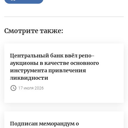
Смотрите также:
Центральный банк ввёл репо-
аукционы в качестве основного
инструмента привлечения
ликвидности
17 июля 2026
Подписан меморандум о