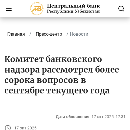
Главная
Пресс-центр
Новости
Комитет банковского
надзора рассмотрел более
сорока вопросов в
сентябре текущего года
Дата обновления:
17 окт 2025, 17:31
17 окт 2025