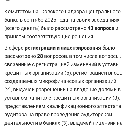
Комитетом банковского надзора Центрального
банка в сентябе 2025 года на своих заседаниях
(всего девять) было рассмотрено
43 вопроса
и
приняты соответствующие решения
В сфере
регистрации и лицензирования
было
рассмотрено
28
вопросов, в том числе вопросы,
связанные с регистрацией изменений в уставы
кредитных организаций (5), регистрацией вновь
создаваемых микрофинансовых организаций
(2), выдачей разрешений на владение долями в
уставном капитале кредитных организаций (3),
представлением квалификационного аттестата
аудитора на право проведения аудиторской
деятельности в банках (3), выдачей лицензии на