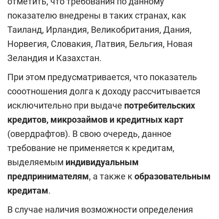
отметить, что требования по данному
показателю внедрены в таких странах, как
Таиланд, Ирландия, Великобритания, Дания,
Норвегия, Словакия, Латвия, Бельгия, Новая
Зеландия и Казахстан.
При этом предусматривается, что показатель
сооотношения долга к доходу рассчитывается
исключительно при выдаче
потребительских
кредитов, микрозаймов и кредитных карт
(овердрафтов). В свою очередь, данное
требование не применяется к кредитам,
выделяемым
индивидуальным
предпринимателям
, а также к
образовательным
кредитам
.
В случае наличия возможности определения