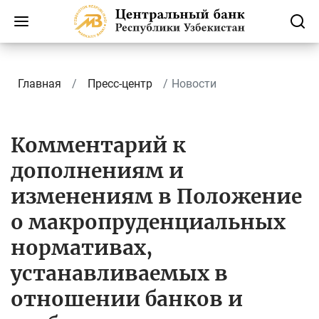
Главная
Пресс-центр
Новости
Комментарий к
дополнениям и
изменениям в Положение
о макропруденциальных
нормативах,
устанавливаемых в
отношении банков и