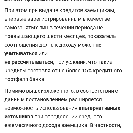
При этом при выдаче кредитов заемщикам,
впервые зарегистрированным в качестве
самозанятых лиц в течении периода не
превышающего шести месяцев, показатель
соотношения долга к доходу может
не
учитываться
или
не рассчитываться
, при условии, что такие
кредиты составляют не более 15% кредитного
портфеля банка.
Помимо вышеизложенного, в соответствии с
данным постановлением расширяется
возможность использования
альтернативных
источников
при определении среднего
ежемесячного дохода заемщика. В частности,