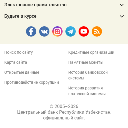
Электронное правительство
Будьте в курсе
Поиск по сайту
Кредитные организации
Карта сайта
Памятные монеты
Открытые данные
История банковской
системы
Противодействие коррупции
История развития
платежной системы
© 2005–2026
Центральный банк Республики Узбекистан,
официальный сайт.