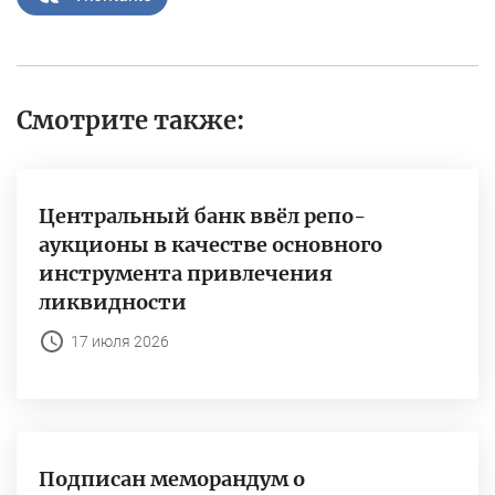
Смотрите также:
Центральный банк ввёл репо-
аукционы в качестве основного
инструмента привлечения
ликвидности
17 июля 2026
Подписан меморандум о