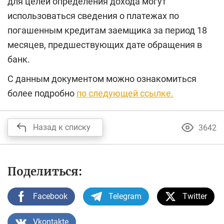
для целей определения дохода могут
использоваться сведения о платежах по
погашенным кредитам заемщика за период 18
месяцев, предшествующих дате обращения в
банк.
С данным документом можно ознакомиться
более подробно
по следующей ссылке.
Назад к списку
3642
Поделиться:
Facebook
Telegram
Twitter
Vkontakte