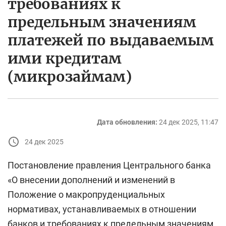
требованиях к
предельным значениям
платежей по выдаваемым
ими кредитам
(микрозаймам)
Дата обновления:
24 дек 2025, 11:47
24 дек 2025
Постановление правления Центрального банка
«О внесении дополнений и изменений в
Положение о макропруденциальных
нормативах, устанавливаемых в отношении
банков и требованиях к предельным значениям