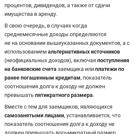
процентов, дивидендов, а также от сдачи
имущества в аренду.
В свою очередь, в случаях когда
среднемесячные доходы определяются
не на основании вышеуказанных документов, а с
использованием
альтернативных источников
(неофициальных доходов), включая
поступления
на банковские счета
заемщика или
платежи по
ранее погашенным кредитам
, показатель
соотношения долга к доходу не должен
превышать
пятикратного размера
.
Вместе с тем для заемщиков, являющихся
самозанятыми лицами
, устанавливается, что
показатель соотношения долга к доходу не
должен превышать восьмикратный размер.