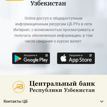
Узбекистан
Online доступ к общедоступным
информационным ресурсам ЦБ РУз в сети
Интернет, с возможностью просматривать и
получать обновленную информацию, в том
числе сведения о курсах валют.
Контакты ЦБ