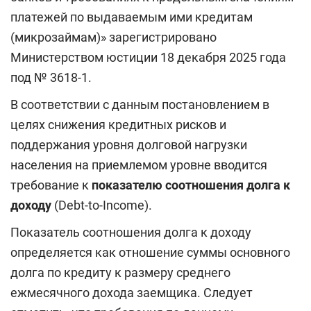
платежей по выдаваемым ими кредитам
(микрозаймам)» зарегистрировано
Министерством юстиции 18 декабря 2025 года
под № 3618-1.
В соответствии с данным постановлением в
целях снижения кредитных рисков и
поддержания уровня долговой нагрузки
населения на приемлемом уровне вводится
требование к
показателю соотношения долга к
доходу
(Debt-to-Income).
Показатель соотношения долга к доходу
определяется как отношение суммы основного
долга по кредиту к размеру среднего
ежмесячного дохода заемщика. Следует