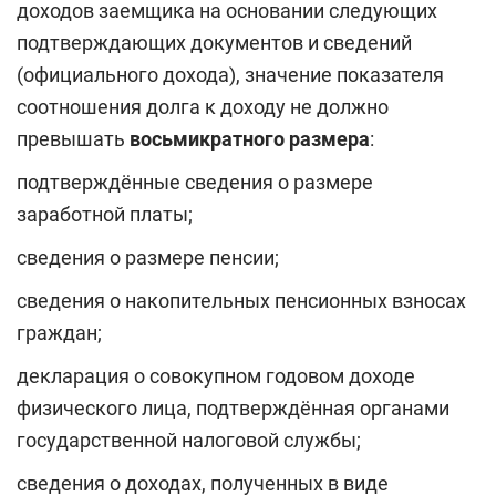
доходов заемщика на основании следующих
подтверждающих документов и сведений
(официального дохода), значение показателя
соотношения долга к доходу не должно
превышать
восьмикратного размера
:
подтверждённые сведения о размере
заработной платы;
сведения о размере пенсии;
сведения о накопительных пенсионных взносах
граждан;
декларация о совокупном годовом доходе
физического лица, подтверждённая органами
государственной налоговой службы;
сведения о доходах, полученных в виде