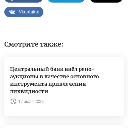
Vkontakte
Смотрите также:
Центральный банк ввёл репо-
аукционы в качестве основного
инструмента привлечения
ликвидности
17 июля 2026