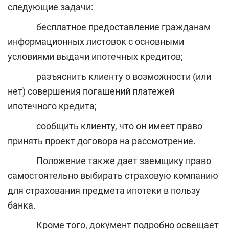
следующие задачи:
бесплатное предоставление гражданам
информационных листовок с основными
условиями выдачи ипотечных кредитов;
разъяснить клиенту о возможности (или
нет) совершения погашений платежей
ипотечного кредита;
сообщить клиенту, что он имеет право
принять проект договора на рассмотрение.
Положение также дает заемщику право
самостоятельно выбирать страховую компанию
для страхования предмета ипотеки в пользу
банка.
Кроме того, документ подробно освещает