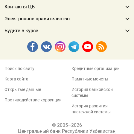
Контакты ЦБ
Электронное правительство
Будьте в курсе
Поиск по сайту
Кредитные организации
Карта сайта
Памятные монеты
Открытые данные
История банковской
системы
Противодействие коррупции
История развития
платежной системы
© 2005–2026
Центральный банк Республики Узбекистан,