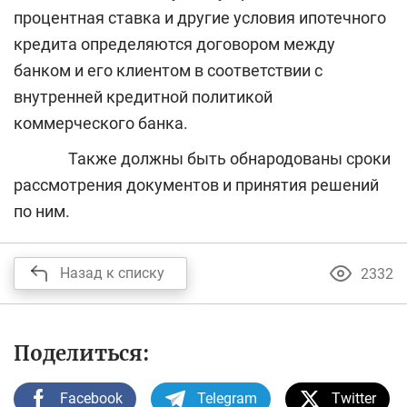
процентная ставка и другие условия ипотечного
кредита определяются договором между
банком и его клиентом в соответствии с
внутренней кредитной политикой
коммерческого банка.
Также должны быть обнародованы сроки
рассмотрения документов и принятия решений
по ним.
Назад к списку
2332
Поделиться:
Facebook
Telegram
Twitter