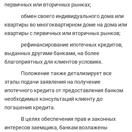
первичных или вторичных рынках;
обмен своего индивидуального дома или
квартиры во многоквартирном доме на дома или
квартиры с первичных или вторичных рынков;
рефинансирование ипотечных кредитов,
выданных другими банками, на более
благоприятных для клиентов условиях.
Положение также детализирует все
этапы подачи заявления на получение
ипотечного кредита от предоставления банком
необходимых консультаций клиенту до
погашения кредита.
В целях обеспечения прав и законных
интересов заемщика, банкам возлажены