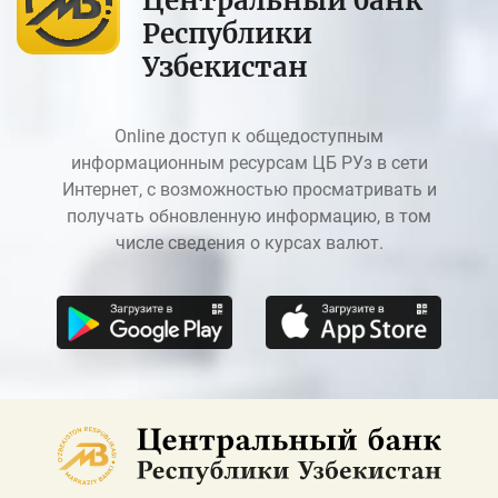
Центральный банк
Республики
Узбекистан
Online доступ к общедоступным
информационным ресурсам ЦБ РУз в сети
Интернет, с возможностью просматривать и
получать обновленную информацию, в том
числе сведения о курсах валют.