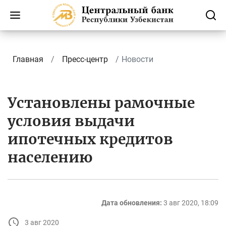
Главная
Пресс-центр
Новости
Установлены рамочные
условия выдачи
ипотечных кредитов
населению
Дата обновления:
3 авг 2020, 18:09
3 авг 2020