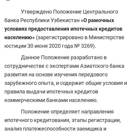
Утверждено Положение Центрального
банка Республики Узбекистан
«О рамочных
условиях предоставления ипотечных кредитов
населению»
(зарегистрировано в Министерстве
юстиции 30 июня 2020 года № 3269).
Данное Положение разработано в
сотрудничестве с экспертами Азиатского банка
развития на основе изучения передового
зарубежного опыта, и содержит общие условия и
правила выдачи ипотечных кредитов
коммерческими банками населению.
Положение определяет направления
ипотечного кредитования, этапы регистрации,
анализ платежеспособности заемщика и