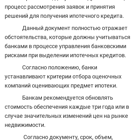
процесс рассмотрения заявок и принятия
решений для получения ипотечного кредита.
Данный документ полностью отражает
обстоятельства, которые должны учитываться
банками в процессе управления банковскими
рисками при выделении ипотечных кредитов.
Согласно положению, банки
устанавливают критерии отбора оценочных
компаний оценивающих предмет ипотеки.
Банкам рекомендуется обновлять
стоимость обеспечения каждые три года или в
случае значительных изменений цен на рынке
недвижимости.
Согласно документу, срок, объем,