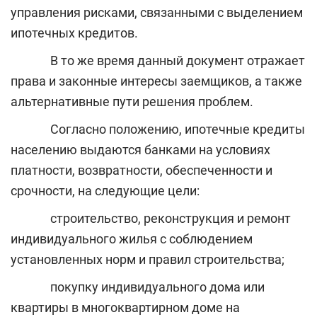
управления рисками, связанными с выделением
ипотечных кредитов.
В то же время данный документ отражает
права и законные интересы заемщиков, а также
альтернативные пути решения проблем.
Согласно положению, ипотечные кредиты
населению выдаются банками на условиях
платности, возвратности, обеспеченности и
срочности, на следующие цели:
строительство, реконструкция и ремонт
индивидуального жилья с соблюдением
установленных норм и правил строительства;
покупку индивидуального дома или
квартиры в многоквартирном доме на