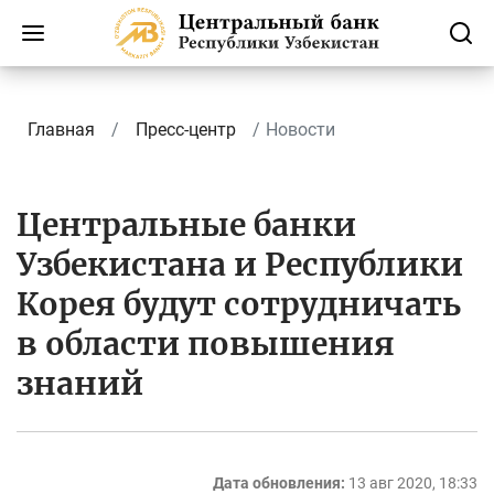
Главная
Пресс-центр
Новости
Центральные банки
Узбекистана и Республики
Корея будут сотрудничать
в области повышения
знаний
Дата обновления:
13 авг 2020, 18:33