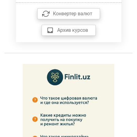
Конвертер валют
Архив курсов