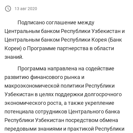
13 авг 2020
Подписано соглашение между
Центральным банком Республики Узбекистан и
Центральным банком Республики Корея (Банк
Кореи) о Программе партнерства в области
знаний.
Программа направлена на содействие
развитию финансового рынка и
макроэкономической политики Республики
Узбекистан в целях поддержки долгосрочного
экономического роста, а также укрепление
потенциала сотрудников Центрального банка
Республики Узбекистан посредством обмена
передовыми знаниями и практикой Республики