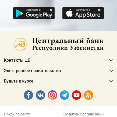
Контакты ЦБ
Электронное правительство
Будьте в курсе
Поиск по сайту
Кредитные организации