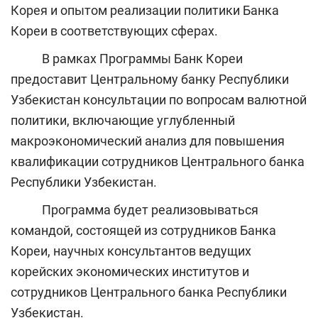
Корея и опытом реализации политики Банка
Кореи в соответствующих сферах.
В рамках Программы Банк Кореи
предоставит Центральному банку Республики
Узбекистан консультации по вопросам валютной
политики, включающие углубленный
макроэкономический анализ для повышения
квалификации сотрудников Центрального банка
Республики Узбекистан.
Программа будет реализовываться
командой, состоящей из сотрудников Банка
Кореи, научных консультантов ведущих
корейских экономических институтов и
сотрудников Центрального банка Республики
Узбекистан.