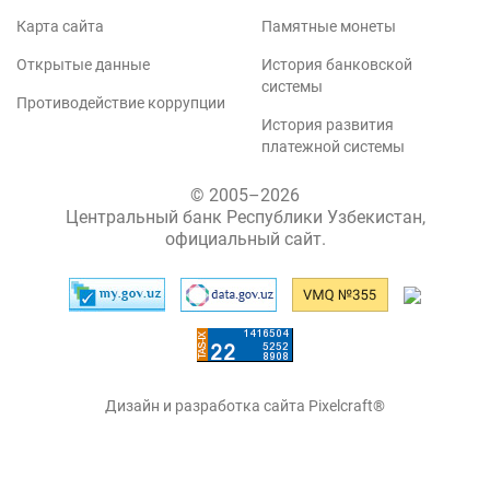
Карта сайта
Памятные монеты
Открытые данные
История банковской
системы
Противодействие коррупции
История развития
платежной системы
© 2005–2026
Центральный банк Республики Узбекистан,
официальный сайт.
Дизайн и разработка сайта Pixelcraft®