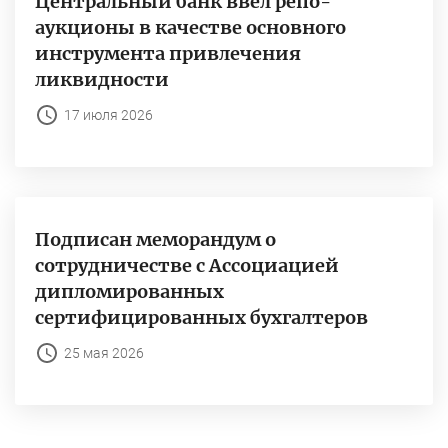
Центральный банк ввёл репо-
аукционы в качестве основного
инструмента привлечения
ликвидности
17 июля 2026
Подписан меморандум о
сотрудничестве с Ассоциацией
дипломированных
сертифицированных бухгалтеров
25 мая 2026