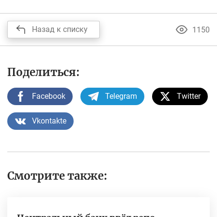
Назад к списку
1150
Поделиться:
Facebook
Telegram
Twitter
Vkontakte
Смотрите также: