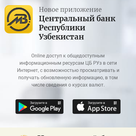
Новое приложение
Центральный банк
Республики
Узбекистан
Online доступ к общедоступным
информационным ресурсам ЦБ РУз в сети
Интернет, с возможностью просматривать и
получать обновленную информацию, в том
числе сведения о курсах валют.