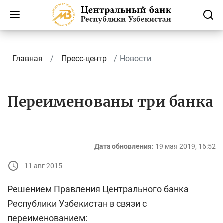
Главная
Пресс-центр
Новости
Переименованы три банка
Дата обновления:
19 мая 2019, 16:52
11 авг 2015
Решением Правления Центрального банка
Республики Узбекистан в связи с
переименованием: