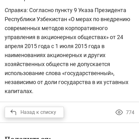
Справка:
Согласно пункту 9 Указа Президента
Республики Узбекистан «О мерах по внедрению
современных методов корпоративного
управления в акционерных обществах» от 24
апреля 2015 года с 1 июля 2015 года в
наименованиях акционерных и других
хозяйственных обществ не допускается
использование слова «государственный»,
независимо от доли государства в их уставных
капиталах.
Назад к списку
774