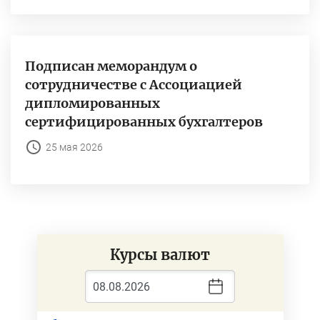
Подписан меморандум о
сотрудничестве с Ассоциацией
дипломированных
сертифицированных бухгалтеров
25 мая 2026
Курсы валют