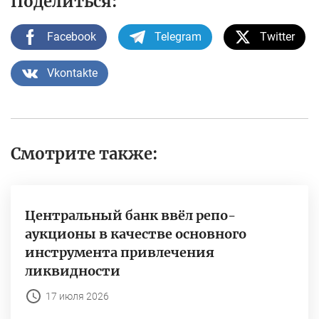
Поделиться:
Facebook
Telegram
Twitter
Vkontakte
Смотрите также:
Центральный банк ввёл репо-
аукционы в качестве основного
инструмента привлечения
ликвидности
17 июля 2026