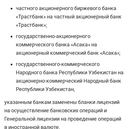
частного акционерного биржевого банка
«Трастбанк» на частный акционерный банк
«Трастбанк»;
государственно-акционерного
коммерческого банка «Асака» на
акционерный коммерческий банк «Асака»;
государственного-коммерческого
Народного банка Республики Узбекистан на
акционерно-коммерческий Народный банк
Республики Узбекистан,
указанным банкам заменены бланки лицензий
на осуществление банковских операций и
Генеральной лицензии на проведение операций
в иностранной валюте.