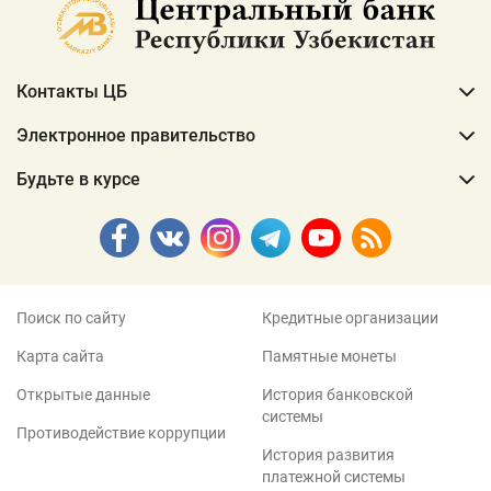
Контакты ЦБ
Электронное правительство
Будьте в курсе
Поиск по сайту
Кредитные организации
Карта сайта
Памятные монеты
Открытые данные
История банковской
системы
Противодействие коррупции
История развития
платежной системы