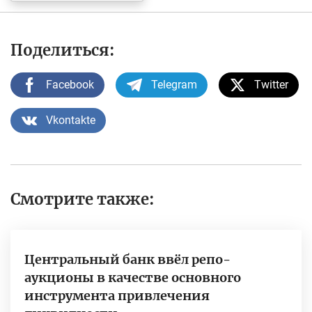
Поделиться:
Facebook
Telegram
Twitter
Vkontakte
Смотрите также:
Центральный банк ввёл репо-
аукционы в качестве основного
инструмента привлечения