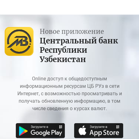
Новое приложение
Центральный банк
Республики
Узбекистан
Online доступ к общедоступным
информационным ресурсам ЦБ РУз в сети
Интернет, с возможностью просматривать и
получать обновленную информацию, в том
числе сведения о курсах валют.