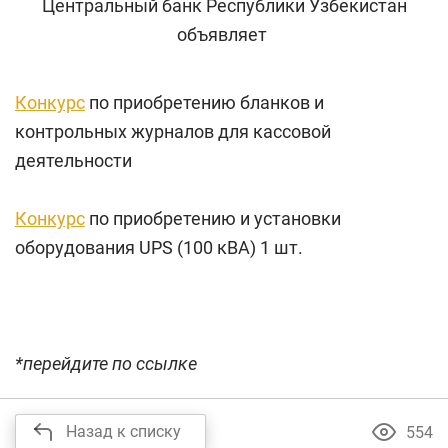
Центральный банк Республики Узбекистан
объявляет
Конкурс
по приобретению бланков и
контрольных журналов для кассовой
деятельности
Конкурс
по приобретению и установки
оборудования UPS (100 кВА) 1 шт.
*перейдите по ссылке
Назад к списку
554