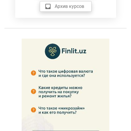
Архив курсов