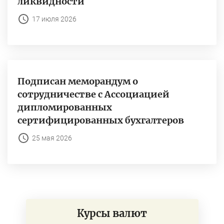
ликвидности
17 июля 2026
Подписан меморандум о
сотрудничестве с Ассоциацией
дипломированных
сертифицированных бухгалтеров
25 мая 2026
Курсы валют