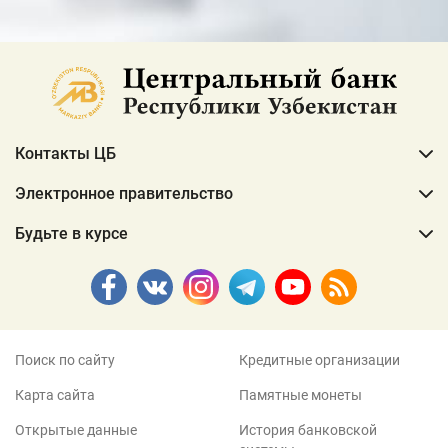
Контакты ЦБ
Электронное правительство
Будьте в курсе
Поиск по сайту
Кредитные организации
Карта сайта
Памятные монеты
Открытые данные
История банковской