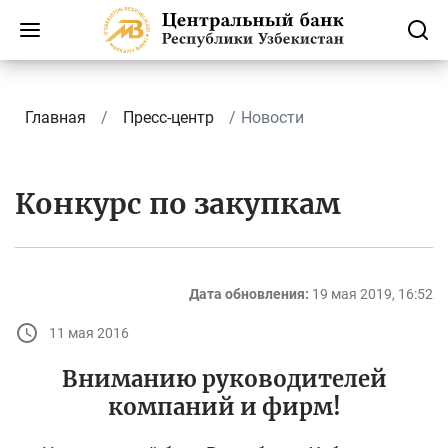
Главная
Пресс-центр
Новости
Конкурс по закупкам
Дата обновления:
19 мая 2019, 16:52
11 мая 2016
Вниманию руководителей
компаний и фирм!