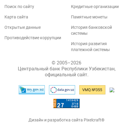
Поиск по сайту
Кредитные организации
Карта сайта
Памятные монеты
Открытые данные
История банковской
системы
Противодействие коррупции
История развития
платежной системы
© 2005–2026
Центральный банк Республики Узбекистан,
официальный сайт.
Дизайн и разработка сайта Pixelcraft®