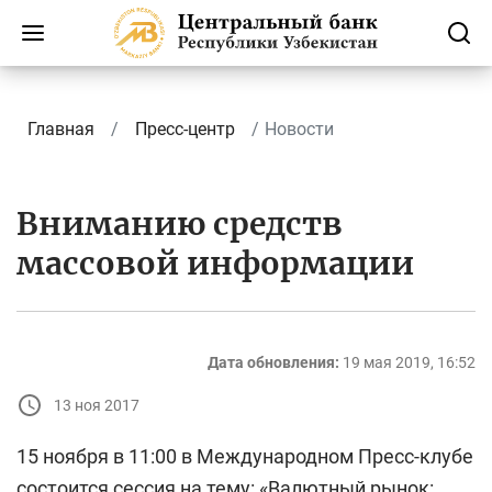
Главная
Пресс-центр
Новости
Вниманию средств
массовой информации
Дата обновления:
19 мая 2019, 16:52
13 ноя 2017
15 ноября в 11:00 в Международном Пресс-клубе
состоится сессия на тему: «Валютный рынок: