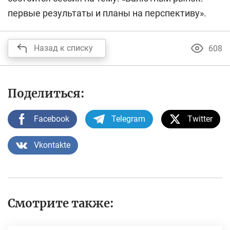
первые результаты и планы на перспективу».
Назад к списку
608
Поделиться:
Facebook
Telegram
Twitter
Vkontakte
Смотрите также: