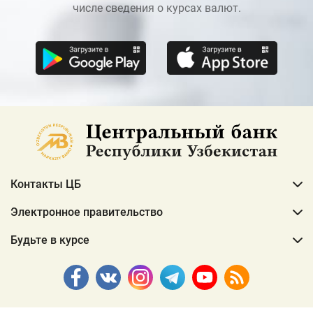
числе сведения о курсах валют.
Контакты ЦБ
Электронное правительство
Будьте в курсе