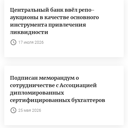
Центральный банк ввёл репо-
аукционы в качестве основного
инструмента привлечения
ликвидности
17 июля 2026
Подписан меморандум о
сотрудничестве с Ассоциацией
дипломированных
сертифицированных бухгалтеров
25 мая 2026