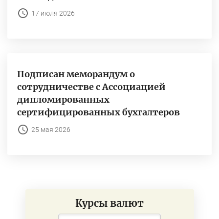
17 июля 2026
Подписан меморандум о
сотрудничестве с Ассоциацией
дипломированных
сертифицированных бухгалтеров
25 мая 2026
Курсы валют