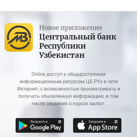
Новое приложение
Центральный банк
Республики
Узбекистан
Online доступ к общедоступным
информационным ресурсам ЦБ РУз в сети
Интернет, с возможностью просматривать и
получать обновленную информацию, в том
числе сведения о курсах валют.