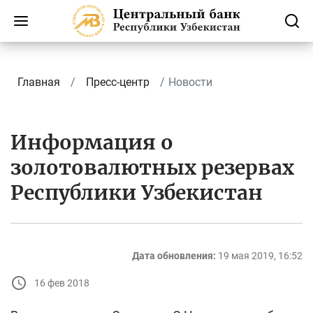
Главная
Пресс-центр
Новости
Информация о
золотовалютных резервах
Республики Узбекистан
Дата обновления:
19 мая 2019, 16:52
16 фев 2018