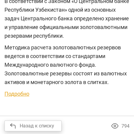
В соответствии с Законом «О Центральном банке
Республики Узбекистан» одной из основных
задач Центрального банка определено хранение
и управление официальными золотовалютными
резервами республики.
Методика расчета золотовалютных резервов
ведется в соответствии со стандартами
Международного валютного фонда.
Золотовалютные резервы состоят из валютных
активов и монетарного золота в слитках.
Подробно
Назад к списку
794