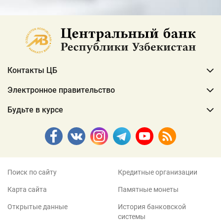
Контакты ЦБ
Электронное правительство
Будьте в курсе
Поиск по сайту
Кредитные организации
Карта сайта
Памятные монеты
Открытые данные
История банковской
системы