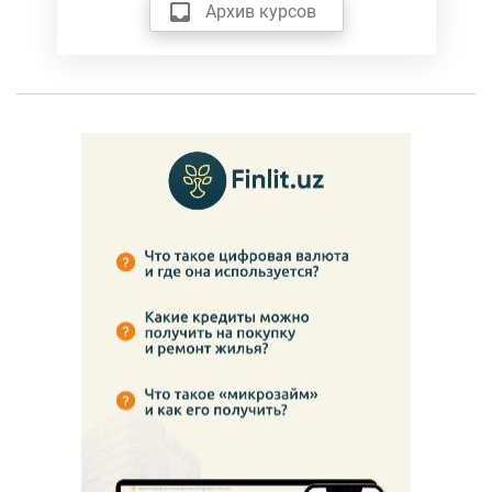
Архив курсов