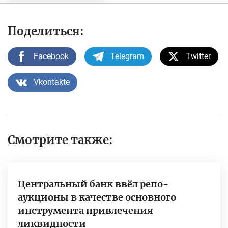
Поделиться:
Facebook
Telegram
Twitter
Vkontakte
Смотрите также:
Центральный банк ввёл репо-
аукционы в качестве основного
инструмента привлечения
ликвидности